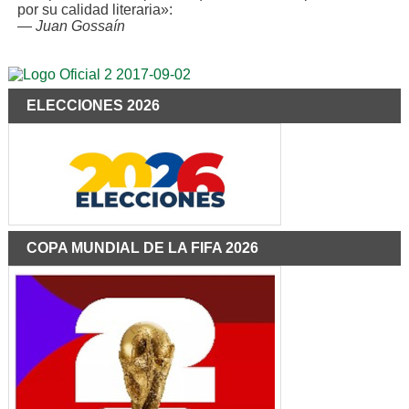
por su calidad literaria»:
—
Juan Gossaín
ELECCIONES 2026
COPA MUNDIAL DE LA FIFA 2026