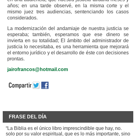
años; en una tarde observé, en la misma corte y el
mismo juez tres audiencias, sentenciando los casos
considerados.
La modernización del andamiaje de nuestra justicia se
esperaba; también, esperamos que ese dinero se
invierta en su totalidad; El ámbito del administrador de
justicia lo necesitaba, es una herramienta que mejorará
el entorno jurídico y el desarrollo de éste con decisiones
prontas.
jairofrancos@hotmail.com
FRASE DEL DÍA
“La Biblia es el único libro imprescindible que hay, no.
solo por su valor espiritual, que es lo más importante, sino