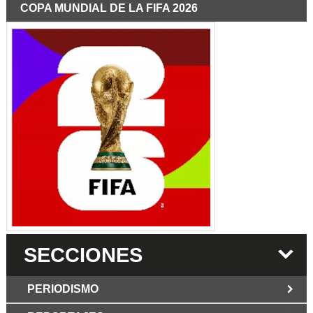
COPA MUNDIAL DE LA FIFA 2026
SECCIONES
PERIODISMO