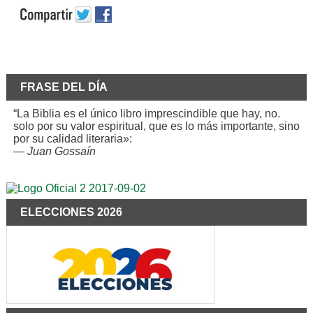
FRASE DEL DÍA
“La Biblia es el único libro imprescindible que hay, no.
solo por su valor espiritual, que es lo más importante, sino
por su calidad literaria»:
—
Juan Gossaín
ELECCIONES 2026