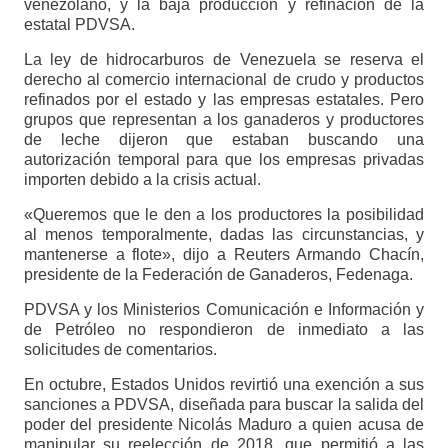
venezolano, y la baja producción y refinación de la
estatal PDVSA.
La ley de hidrocarburos de Venezuela se reserva el
derecho al comercio internacional de crudo y productos
refinados por el estado y las empresas estatales. Pero
grupos que representan a los ganaderos y productores
de leche dijeron que estaban buscando una
autorización temporal para que los empresas privadas
importen debido a la crisis actual.
«Queremos que le den a los productores la posibilidad
al menos temporalmente, dadas las circunstancias, y
mantenerse a flote», dijo a Reuters Armando Chacín,
presidente de la Federación de Ganaderos, Fedenaga.
PDVSA y los Ministerios Comunicación e Información y
de Petróleo no respondieron de inmediato a las
solicitudes de comentarios.
En octubre, Estados Unidos revirtió una exención a sus
sanciones a PDVSA, diseñada para buscar la salida del
poder del presidente Nicolás Maduro a quien acusa de
manipular su reelección de 2018, que permitió a las