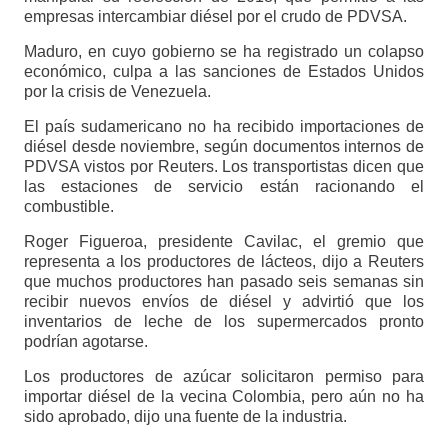
empresas intercambiar diésel por el crudo de PDVSA.
Maduro, en cuyo gobierno se ha registrado un colapso
económico, culpa a las sanciones de Estados Unidos
por la crisis de Venezuela.
El país sudamericano no ha recibido importaciones de
diésel desde noviembre, según documentos internos de
PDVSA vistos por Reuters. Los transportistas dicen que
las estaciones de servicio están racionando el
combustible.
Roger Figueroa, presidente Cavilac, el gremio que
representa a los productores de lácteos, dijo a Reuters
que muchos productores han pasado seis semanas sin
recibir nuevos envíos de diésel y advirtió que los
inventarios de leche de los supermercados pronto
podrían agotarse.
Los productores de azúcar solicitaron permiso para
importar diésel de la vecina Colombia, pero aún no ha
sido aprobado, dijo una fuente de la industria.