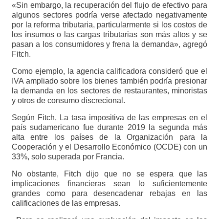
«Sin embargo, la recuperación del flujo de efectivo para
algunos sectores podría verse afectado negativamente
por la reforma tributaria, particularmente si los costos de
los insumos o las cargas tributarias son más altos y se
pasan a los consumidores y frena la demanda», agregó
Fitch.
Como ejemplo, la agencia calificadora consideró que el
IVA ampliado sobre los bienes también podría presionar
la demanda en los sectores de restaurantes, minoristas
y otros de consumo discrecional.
Según Fitch, La tasa impositiva de las empresas en el
país sudamericano fue durante 2019 la segunda más
alta entre los países de la Organización para la
Cooperación y el Desarrollo Económico (OCDE) con un
33%, solo superada por Francia.
No obstante, Fitch dijo que no se espera que las
implicaciones financieras sean lo suficientemente
grandes como para desencadenar rebajas en las
calificaciones de las empresas.