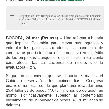
El logotipo de Fitch Ratings se ve en sus oficinas en el distrito financiero
de Canary Wharf en Londres, Gran Bretaña, REUTERS/Reinhard
Krause
BOGOTÁ, 24 mar (Reuters) –
Una reforma tributaria
que impulsa Colombia para elevar sus ingresos y
enfrentar los gastos asociados a la pandemia de
coronavirus podría tener un efecto negativo en el crédito
de las empresas, aunque el efecto no sería suficiente
para afectar las calificaciones de riesgo, dijo la
evaluadora Fitch.
Según un documento que se conoció el martes, el
Gobierno presentará en los próximos días al Congreso
una reforma fiscal con la que planearía recaudar unos
25,4 billones de pesos (7.075 millones de dólares), un
monto significativamente superior al contemplado
inicialmente, de 15 billones de pesos (4.178 millones de
dólares).