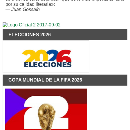
por su calidad literaria»:
—
Juan Gossaín
ELECCIONES 2026
COPA MUNDIAL DE LA FIFA 2026