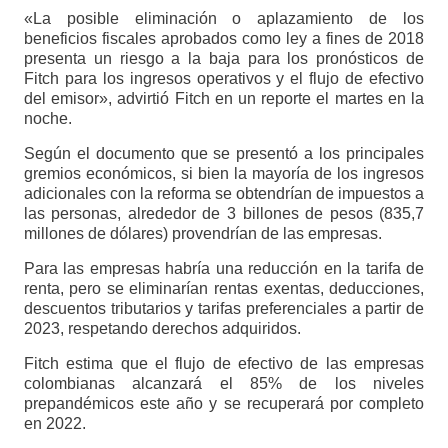
«La posible eliminación o aplazamiento de los
beneficios fiscales aprobados como ley a fines de 2018
presenta un riesgo a la baja para los pronósticos de
Fitch para los ingresos operativos y el flujo de efectivo
del emisor», advirtió Fitch en un reporte el martes en la
noche.
Según el documento que se presentó a los principales
gremios económicos, si bien la mayoría de los ingresos
adicionales con la reforma se obtendrían de impuestos a
las personas, alrededor de 3 billones de pesos (835,7
millones de dólares) provendrían de las empresas.
Para las empresas habría una reducción en la tarifa de
renta, pero se eliminarían rentas exentas, deducciones,
descuentos tributarios y tarifas preferenciales a partir de
2023, respetando derechos adquiridos.
Fitch estima que el flujo de efectivo de las empresas
colombianas alcanzará el 85% de los niveles
prepandémicos este año y se recuperará por completo
en 2022.