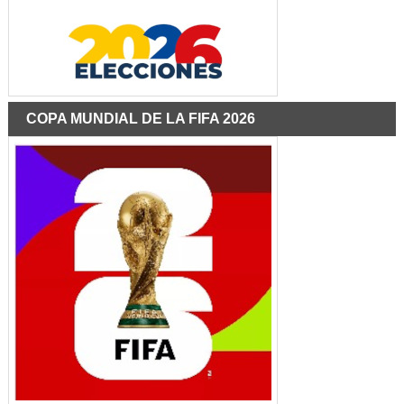
COPA MUNDIAL DE LA FIFA 2026