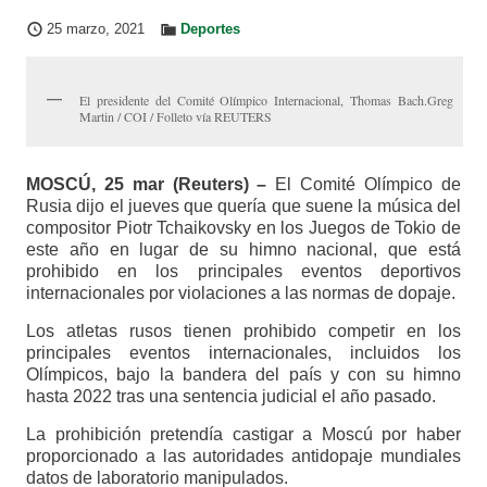
25 marzo, 2021
Deportes
El presidente del Comité Olímpico Internacional, Thomas Bach.Greg
Martin / COI / Folleto vía REUTERS
MOSCÚ, 25 mar (Reuters) –
El Comité Olímpico de
Rusia dijo el jueves que quería que suene la música del
compositor Piotr Tchaikovsky en los Juegos de Tokio de
este año en lugar de su himno nacional, que está
prohibido en los principales eventos deportivos
internacionales por violaciones a las normas de dopaje.
Los atletas rusos tienen prohibido competir en los
principales eventos internacionales, incluidos los
Olímpicos, bajo la bandera del país y con su himno
hasta 2022 tras una sentencia judicial el año pasado.
La prohibición pretendía castigar a Moscú por haber
proporcionado a las autoridades antidopaje mundiales
datos de laboratorio manipulados.