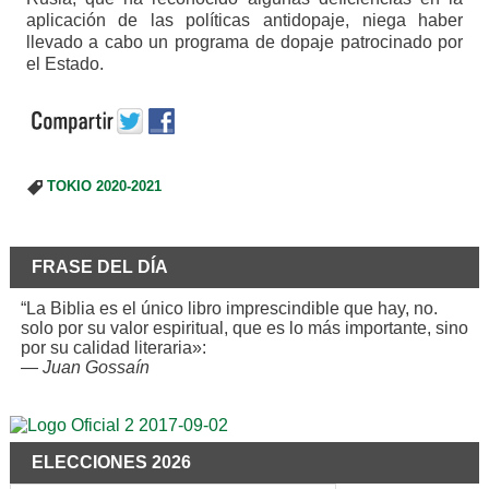
aplicación de las políticas antidopaje, niega haber
llevado a cabo un programa de dopaje patrocinado por
el Estado.
TOKIO 2020-2021
FRASE DEL DÍA
“La Biblia es el único libro imprescindible que hay, no.
solo por su valor espiritual, que es lo más importante, sino
por su calidad literaria»:
—
Juan Gossaín
ELECCIONES 2026