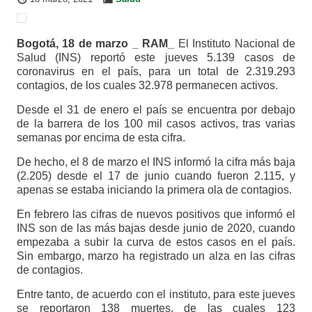
Bogotá, 18 de marzo _ RAM_
El Instituto Nacional de
Salud (INS) reportó este jueves 5.139 casos de
coronavirus en el país, para un total de 2.319.293
contagios, de los cuales 32.978 permanecen activos.
Desde el 31 de enero el país se encuentra por debajo
de la barrera de los 100 mil casos activos, tras varias
semanas por encima de esta cifra.
De hecho, el 8 de marzo el INS informó la cifra más baja
(2.205) desde el 17 de junio cuando fueron 2.115, y
apenas se estaba iniciando la primera ola de contagios.
En febrero las cifras de nuevos positivos que informó el
INS son de las más bajas desde junio de 2020, cuando
empezaba a subir la curva de estos casos en el país.
Sin embargo, marzo ha registrado un alza en las cifras
de contagios.
Entre tanto, de acuerdo con el instituto, para este jueves
se reportaron 138 muertes, de las cuales 123