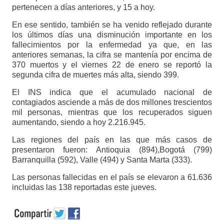
pertenecen a días anteriores, y 15 a hoy.
En ese sentido, también se ha venido reflejado durante
los últimos días una disminución importante en los
fallecimientos por la enfermedad ya que, en las
anteriores semanas, la cifra se mantenía por encima de
370 muertos y el viernes 22 de enero se reportó la
segunda cifra de muertes más alta, siendo 399.
El INS indica que el acumulado nacional de
contagiados asciende a más de dos millones trescientos
mil personas, mientras que los recuperados siguen
aumentando, siendo a hoy 2.216.945.​​​​​​
Las regiones del país en las que más casos de
presentaron fueron: Antioquia (894),Bogotá (799)
Barranquilla (592), Valle (494) y Santa Marta (333).
Las personas fallecidas en el país se elevaron a 61.636
incluidas las 138 reportadas este jueves.