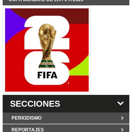
SECCIONES
PERIODISMO
REPORTAJES