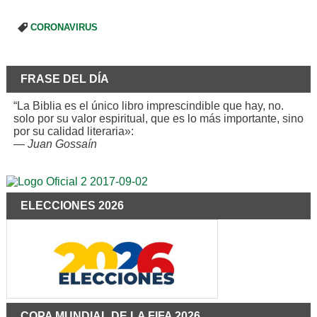
CORONAVIRUS
FRASE DEL DÍA
“La Biblia es el único libro imprescindible que hay, no.
solo por su valor espiritual, que es lo más importante, sino
por su calidad literaria»:
—
Juan Gossaín
ELECCIONES 2026
COPA MUNDIAL DE LA FIFA 2026