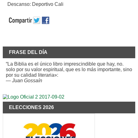
Descanso: Deportivo Cali
FRASE DEL DÍA
“La Biblia es el único libro imprescindible que hay, no.
solo por su valor espiritual, que es lo más importante, sino
por su calidad literaria»:
—
Juan Gossaín
ELECCIONES 2026