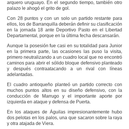
arquero uruguayo. En el segundo tiempo, también otro
palazo le ahogó el grito de gol.
Con 28 puntos y con un solo un partido restante para
ellos, los de Barranquilla deberán definir su clasificación
en la jornada 18 ante Deportivo Pasto en el Libertad
Departamental, porque en la última fecha descansarán.
Aunque la posesión fue casi en su totalidad para Junior
en la primera parte, las ocasiones las puso la visita,
primero neutralizando a un cuadro local que no encontró
caminos para abrir el sólido bloque defensivo planteado
y después contraatacando a un rival con líneas
adelantadas.
El cuadro antioqueño planteó un partido correcto con
muchos puntos altos en su diseño defensivo, con la
conducción de Marrugo y el importante aporte por
izquierda en ataque y defensa de Puerta.
En los ataques de Águilas impresionantemente hubo
dos pelotas en los palos, una que sacaron sobre la raya
y otra atajada de Viera.