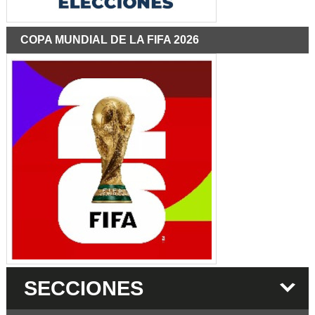
COPA MUNDIAL DE LA FIFA 2026
SECCIONES