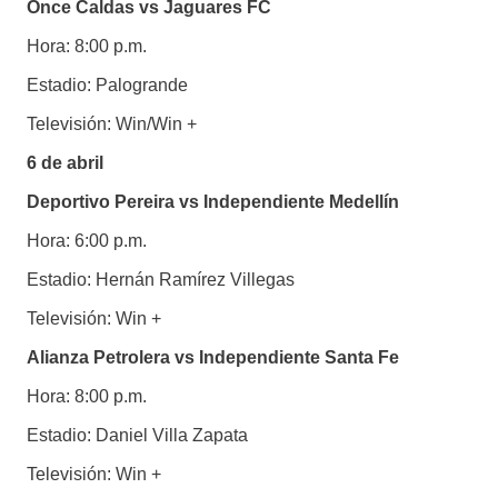
Once Caldas vs Jaguares FC
Hora: 8:00 p.m.
Estadio: Palogrande
Televisión: Win/Win +
6 de abril
Deportivo Pereira vs Independiente Medellín
Hora: 6:00 p.m.
Estadio: Hernán Ramírez Villegas
Televisión: Win +
Alianza Petrolera vs Independiente Santa Fe
Hora: 8:00 p.m.
Estadio: Daniel Villa Zapata
Televisión: Win +