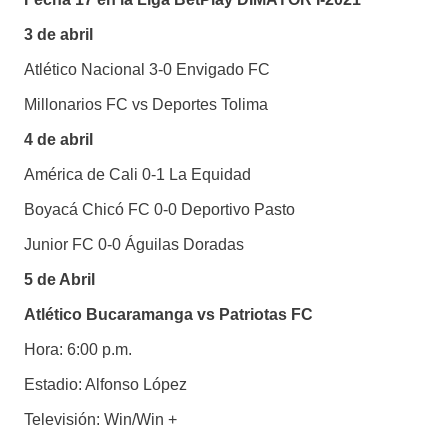
3 de abril
Atlético Nacional 3-0 Envigado FC
Millonarios FC vs Deportes Tolima
4 de abril
América de Cali 0-1 La Equidad
Boyacá Chicó FC 0-0 Deportivo Pasto
Junior FC 0-0 Águilas Doradas
5 de Abril
Atlético Bucaramanga vs Patriotas FC
Hora: 6:00 p.m.
Estadio: Alfonso López
Televisión: Win/Win +