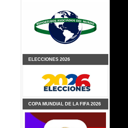
ELECCIONES 2026
COPA MUNDIAL DE LA FIFA 2026