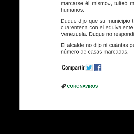
marcarse él mismo», tuiteó 
humanos.
Duque dijo que su municipio 
cuarentena con el equivalente
Venezuela. Duque no respondió
El alcalde no dijo ni cuántas 
número de casas marcadas.
CORONAVIRUS