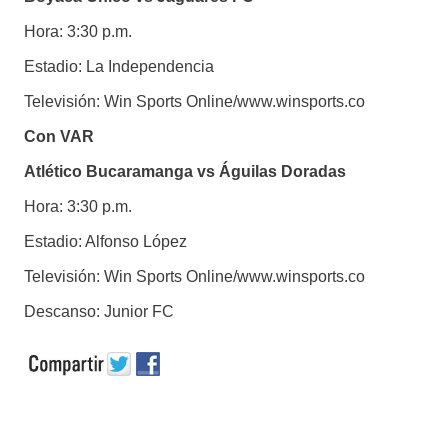
Hora: 3:30 p.m.
Estadio: La Independencia
Televisión: Win Sports Online/www.winsports.co
Con VAR
Atlético Bucaramanga vs Águilas Doradas
Hora: 3:30 p.m.
Estadio: Alfonso López
Televisión: Win Sports Online/www.winsports.co
Descanso: Junior FC