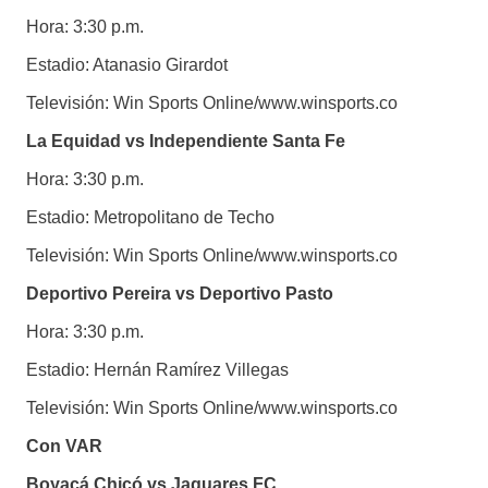
Hora: 3:30 p.m.
Estadio: Atanasio Girardot
Televisión: Win Sports Online/www.winsports.co
La Equidad vs Independiente Santa Fe
Hora: 3:30 p.m.
Estadio: Metropolitano de Techo
Televisión: Win Sports Online/www.winsports.co
Deportivo Pereira vs Deportivo Pasto
Hora: 3:30 p.m.
Estadio: Hernán Ramírez Villegas
Televisión: Win Sports Online/www.winsports.co
Con VAR
Boyacá Chicó vs Jaguares FC