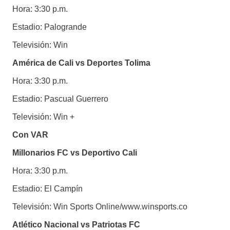
Hora: 3:30 p.m.
Estadio: Palogrande
Televisión: Win
América de Cali vs Deportes Tolima
Hora: 3:30 p.m.
Estadio: Pascual Guerrero
Televisión: Win +
Con VAR
Millonarios FC vs Deportivo Cali
Hora: 3:30 p.m.
Estadio: El Campín
Televisión: Win Sports Online/www.winsports.co
Atlético Nacional vs Patriotas FC