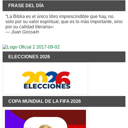
FRASE DEL DÍA
“La Biblia es el único libro imprescindible que hay, no.
solo por su valor espiritual, que es lo más importante, sino
por su calidad literaria»:
—
Juan Gossaín
ELECCIONES 2026
COPA MUNDIAL DE LA FIFA 2026