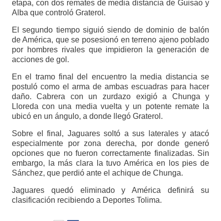
etapa, con dos remates de media distancia de Guisao y
Alba que controló Graterol.
El segundo tiempo siguió siendo de dominio de balón
de América, que se posesionó en terreno ajeno poblado
por hombres rivales que impidieron la generación de
acciones de gol.
En el tramo final del encuentro la media distancia se
postuló como el arma de ambas escuadras para hacer
daño. Cabrera con un zurdazo exigió a Chunga y
Lloreda con una media vuelta y un potente remate la
ubicó en un ángulo, a donde llegó Graterol.
Sobre el final, Jaguares soltó a sus laterales y atacó
especialmente por zona derecha, por donde generó
opciones que no fueron correctamente finalizadas. Sin
embargo, la más clara la tuvo América en los pies de
Sánchez, que perdió ante el achique de Chunga.
Jaguares quedó eliminado y América definirá su
clasificación recibiendo a Deportes Tolima.