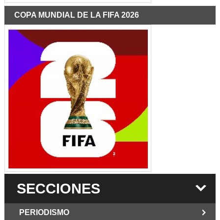
COPA MUNDIAL DE LA FIFA 2026
SECCIONES
PERIODISMO