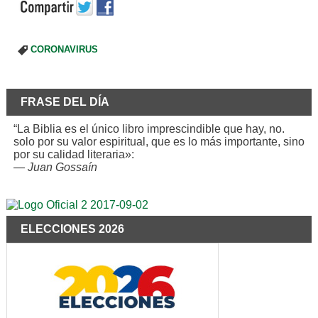
CORONAVIRUS
FRASE DEL DÍA
“La Biblia es el único libro imprescindible que hay, no.
solo por su valor espiritual, que es lo más importante, sino
por su calidad literaria»:
—
Juan Gossaín
ELECCIONES 2026