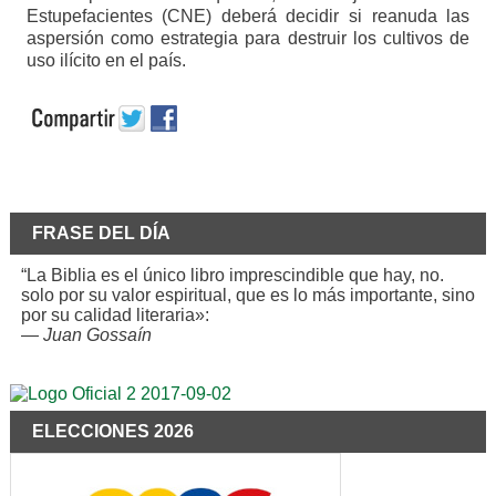
Estupefacientes (CNE) deberá decidir si reanuda las
aspersión como estrategia para destruir los cultivos de
uso ilícito en el país.
FRASE DEL DÍA
“La Biblia es el único libro imprescindible que hay, no.
solo por su valor espiritual, que es lo más importante, sino
por su calidad literaria»:
—
Juan Gossaín
ELECCIONES 2026