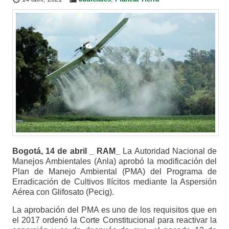
Bogotá, 14 de abril _ RAM_
La Autoridad Nacional de
Manejos Ambientales (Anla) aprobó la modificación del
Plan de Manejo Ambiental (PMA) del Programa de
Erradicación de Cultivos Ilícitos mediante la Aspersión
Aérea con Glifosato (Pecig).
La aprobación del PMA es uno de los requisitos que en
el 2017 ordenó la Corte Constitucional para reactivar la