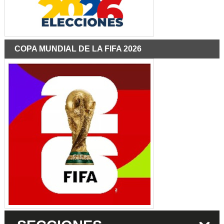
COPA MUNDIAL DE LA FIFA 2026