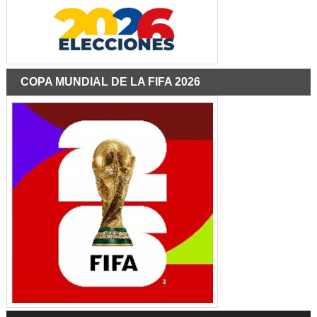
COPA MUNDIAL DE LA FIFA 2026