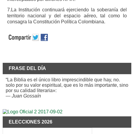
7.La Institución continuará ejerciendo la soberanía del
territorio nacional y del espacio aéreo, tal como lo
consagra la Constitución Política Colombiana.
FRASE DEL DÍA
“La Biblia es el único libro imprescindible que hay, no.
solo por su valor espiritual, que es lo más importante, sino
por su calidad literaria»:
—
Juan Gossaín
ELECCIONES 2026