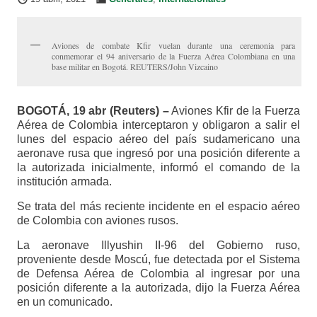
Aviones de combate Kfir vuelan durante una ceremonia para
conmemorar el 94 aniversario de la Fuerza Aérea Colombiana en una
base militar en Bogotá. REUTERS/John Vizcaino
BOGOTÁ, 19 abr (Reuters) –
Aviones Kfir de la Fuerza
Aérea de Colombia interceptaron y obligaron a salir el
lunes del espacio aéreo del país sudamericano una
aeronave rusa que ingresó por una posición diferente a
la autorizada inicialmente, informó el comando de la
institución armada.
Se trata del más reciente incidente en el espacio aéreo
de Colombia con aviones rusos.
La aeronave Illyushin II-96 del Gobierno ruso,
proveniente desde Moscú, fue detectada por el Sistema
de Defensa Aérea de Colombia al ingresar por una
posición diferente a la autorizada, dijo la Fuerza Aérea
en un comunicado.