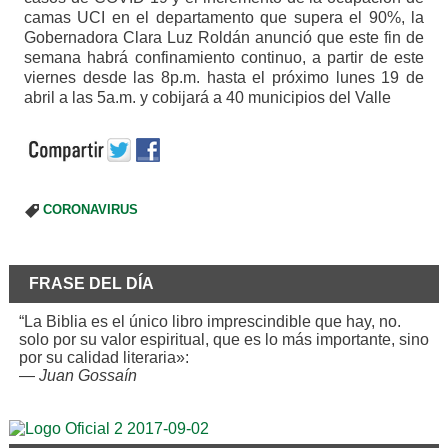
camas UCI en el departamento que supera el 90%, la
Gobernadora Clara Luz Roldán anunció que este fin de
semana habrá confinamiento continuo, a partir de este
viernes desde las 8p.m. hasta el próximo lunes 19 de
abril a las 5a.m. y cobijará a 40 municipios del Valle
CORONAVIRUS
FRASE DEL DÍA
“La Biblia es el único libro imprescindible que hay, no.
solo por su valor espiritual, que es lo más importante, sino
por su calidad literaria»:
—
Juan Gossaín