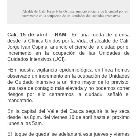
Alcalde de Cali, Jorge Iván Ospina, anunció el cierre de la ciudad por el
incremento en la ocupación de las Unidades de Cuidados Intensivos
Cali, 15 de abril _ RAM_
En una rueda de prensa
desde la Clínica Unidos por la Vida, el alcalde de Cali,
Jorge Iván Ospina, anunció el cierre de la ciudad por el
incremento en la ocupación de las Unidades de
Cuidados Intensivos (UCI).
«En nuestra vigilancia epidemiológica en línea hemos
observado un incremento en la ocupación de Unidades
de Cuidado Intensivo a un ritmo mayor de lo previsto,
una tasa de contagio más elevada y no podemos correr
riesgos por ello cerraremos la ciudad», señaló el
mandatario.
En la capital del Valle del Cauca seguirá la ley seca
desde las 8p.m. del viernes 16 de abril hasta el próximo
lunes a las 5am.
El ‘toque de queda’ se adelantará este jueves y viernes