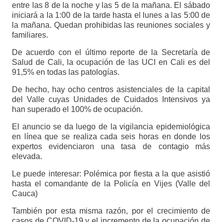
entre las 8 de la noche y las 5 de la mañana. El sábado
iniciará a la 1:00 de la tarde hasta el lunes a las 5:00 de
la mañana. Quedan prohibidas las reuniones sociales y
familiares.
De acuerdo con el último reporte de la Secretaría de
Salud de Cali, la ocupación de las UCI en Cali es del
91,5% en todas las patologías.
De hecho, hay ocho centros asistenciales de la capital
del Valle cuyas Unidades de Cuidados Intensivos ya
han superado el 100% de ocupación.
El anuncio se da luego de la vigilancia epidemiológica
en línea que se realiza cada seis horas en donde los
expertos evidenciaron una tasa de contagio más
elevada.
Le puede interesar: Polémica por fiesta a la que asistió
hasta el comandante de la Policía en Vijes (Valle del
Cauca)
También por esta misma razón, por el crecimiento de
casos de COVID-19 y el incremento de la ocupación de