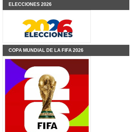
ELECCIONES 2026
COPA MUNDIAL DE LA FIFA 2026