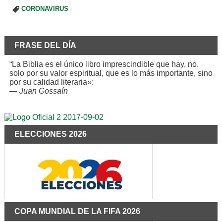
CORONAVIRUS
FRASE DEL DÍA
“La Biblia es el único libro imprescindible que hay, no.
solo por su valor espiritual, que es lo más importante, sino
por su calidad literaria»:
—
Juan Gossaín
ELECCIONES 2026
COPA MUNDIAL DE LA FIFA 2026