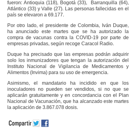
fueron: Antioquia (118), Bogotá (33), Barranquilla (64),
Atlántico (33) y Valle (27). Las personas fallecidas en el
país se elevaron a 69.177.
Por otro lado, el presidente de Colombia, Iván Duque,
ha anunciado este martes que se ha autorizado la
compra de vacunas contra la COVID-19 por parte de
empresas privadas, según recoge Caracol Radio.
Duque ha precisado que las empresas podrán adquirir
solo los inmunizadores que tengan la autorización del
Instituto Nacional de Vigilancia de Medicamentos y
Alimentos (Invima) para su uso de emergencia.
Asimismo, el mandatario ha incidido en que los
inoculadores no pueden ser vendidos, si no que se
aplicarán gratuitamente y en concordancia con el Plan
Nacional de Vacunación, que ha alcanzado este martes
la aplicación de 3.867.078 dosis.