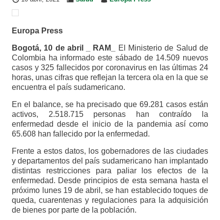
Europa Press
Bogotá, 10 de abril _ RAM_
El Ministerio de Salud de
Colombia ha informado este sábado de 14.509 nuevos
casos y 325 fallecidos por coronavirus en las últimas 24
horas, unas cifras que reflejan la tercera ola en la que se
encuentra el país sudamericano.
En el balance, se ha precisado que 69.281 casos están
activos, 2.518.715 personas han contraído la
enfermedad desde el inicio de la pandemia así como
65.608 han fallecido por la enfermedad.
Frente a estos datos, los gobernadores de las ciudades
y departamentos del país sudamericano han implantado
distintas restricciones para paliar los efectos de la
enfermedad. Desde principios de esta semana hasta el
próximo lunes 19 de abril, se han establecido toques de
queda, cuarentenas y regulaciones para la adquisición
de bienes por parte de la población.