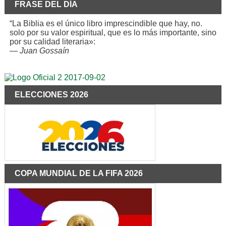
FRASE DEL DÍA
“La Biblia es el único libro imprescindible que hay, no.
solo por su valor espiritual, que es lo más importante, sino
por su calidad literaria»:
—
Juan Gossaín
ELECCIONES 2026
COPA MUNDIAL DE LA FIFA 2026