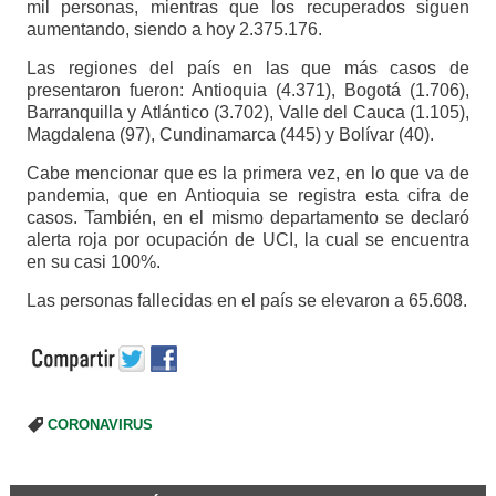
mil personas, mientras que los recuperados siguen
aumentando, siendo a hoy 2.375.176.
Las regiones del país en las que más casos de
presentaron fueron: Antioquia (4.371), Bogotá (1.706),
Barranquilla y Atlántico (3.702), Valle del Cauca (1.105),
Magdalena (97), Cundinamarca (445) y Bolívar (40).
Cabe mencionar que es la primera vez, en lo que va de
pandemia, que en Antioquia se registra esta cifra de
casos. También, en el mismo departamento se declaró
alerta roja por ocupación de UCI, la cual se encuentra
en su casi 100%.
Las personas fallecidas en el país se elevaron a 65.608.
CORONAVIRUS