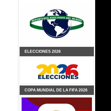
ELECCIONES 2026
COPA MUNDIAL DE LA FIFA 2026