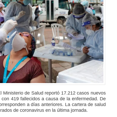
l Ministerio de Salud reportó 17.212 casos nuevos
 con 419 fallecidos a causa de la enfermedad. De
orresponden a días anteriores. La cartera de salud
ados de coronavirus en la última jornada.