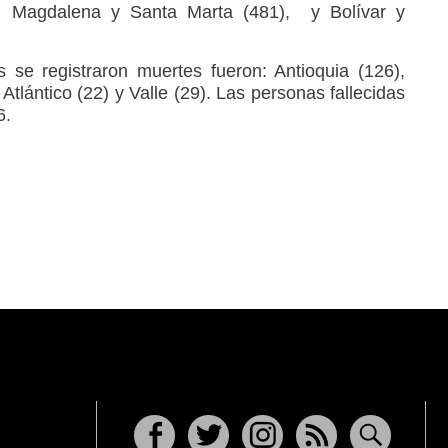
), Magdalena y Santa Marta (481), y Bolívar y
se registraron muertes fueron: Antioquia (126),
 Atlántico (22) y Valle (29). Las personas fallecidas
6.