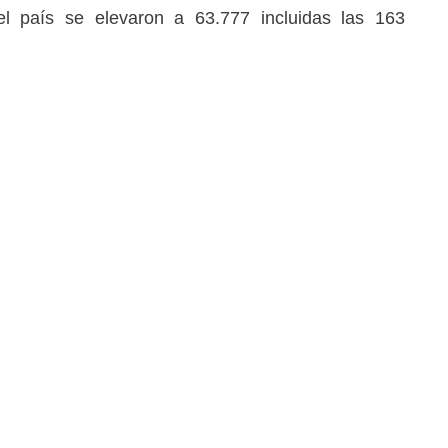
el país se elevaron a 63.777 incluidas las 163