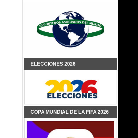
ELECCIONES 2026
COPA MUNDIAL DE LA FIFA 2026