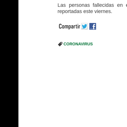
Las personas fallecidas en 
reportadas este viernes.
CORONAVIRUS