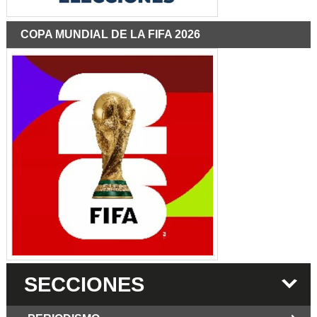
COPA MUNDIAL DE LA FIFA 2026
SECCIONES