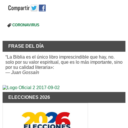
CORONAVIRUS
FRASE DEL DÍA
“La Biblia es el único libro imprescindible que hay, no.
solo por su valor espiritual, que es lo más importante, sino
por su calidad literaria»:
—
Juan Gossaín
ELECCIONES 2026