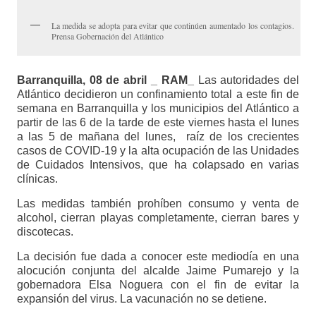
La medida se adopta para evitar que continúen aumentado los contagios.
Prensa Gobernación del Atlántico
Barranquilla, 08 de abril _ RAM_
Las autoridades del
Atlántico decidieron un confinamiento total a este fin de
semana en Barranquilla y los municipios del Atlántico a
partir de las 6 de la tarde de este viernes hasta el lunes
a las 5 de mañana del lunes, raíz de los crecientes
casos de COVID-19 y la alta ocupación de las Unidades
de Cuidados Intensivos, que ha colapsado en varias
clínicas.
Las medidas también prohíben consumo y venta de
alcohol, cierran playas completamente, cierran bares y
discotecas.
La decisión fue dada a conocer este mediodía en una
alocución conjunta del alcalde Jaime Pumarejo y la
gobernadora Elsa Noguera con el fin de evitar la
expansión del virus. La vacunación no se detiene.