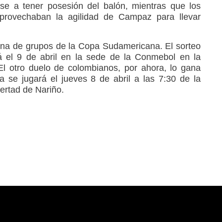
se a tener posesión del balón, mientras que los
 aprovechaban la agilidad de Campaz para llevar
ona de grupos de la Copa Sudamericana. El sorteo
á el 9 de abril en la sede de la Conmebol en la
l otro duelo de colombianos, por ahora, lo gana
a se jugará el jueves 8 de abril a las 7:30 de la
ertad de Nariño.