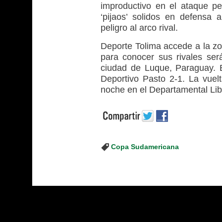
improductivo en el ataque pe
‘pijaos’ solidos en defensa
peligro al arco rival.
Deporte Tolima accede a la z
para conocer sus rivales ser
ciudad de Luque, Paraguay. E
Deportivo Pasto 2-1. La vuelt
noche en el Departamental Lib
Copa Sudamericana