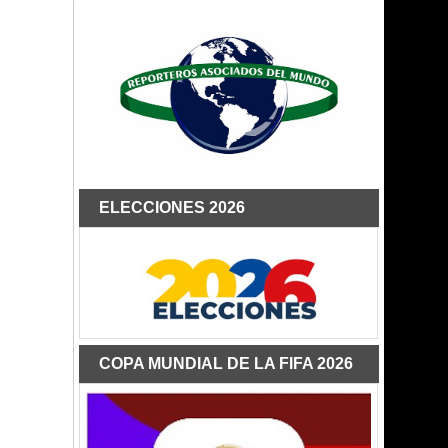
ELECCIONES 2026
COPA MUNDIAL DE LA FIFA 2026