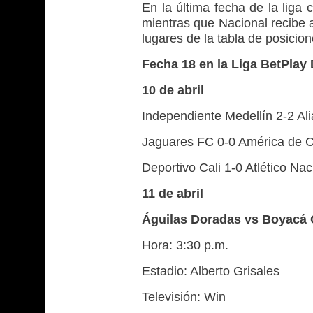
En la última fecha de la liga 
mientras que Nacional recibe 
lugares de la tabla de posicion
Fecha 18 en la Liga BetPlay
10 de abril
Independiente Medellín 2-2 Ali
Jaguares FC 0-0 América de C
Deportivo Cali 1-0 Atlético Nac
11 de abril
Águilas Doradas vs Boyacá 
Hora: 3:30 p.m.
Estadio: Alberto Grisales
Televisión: Win