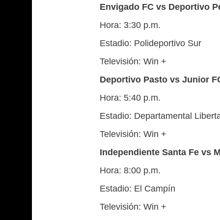
Envigado FC vs Deportivo Pe
Hora: 3:30 p.m.
Estadio: Polideportivo Sur
Televisión: Win +
Deportivo Pasto vs Junior F
Hora: 5:40 p.m.
Estadio: Departamental Libert
Televisión: Win +
Independiente Santa Fe vs M
Hora: 8:00 p.m.
Estadio: El Campín
Televisión: Win +