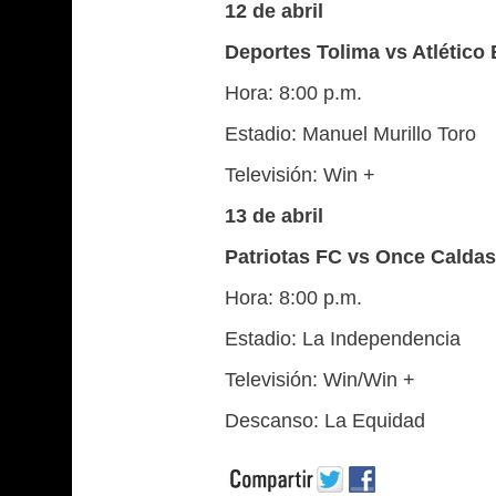
12 de abril
Deportes Tolima vs Atlétic
Hora: 8:00 p.m.
Estadio: Manuel Murillo Toro
Televisión: Win +
13 de abril
Patriotas FC vs Once Caldas
Hora: 8:00 p.m.
Estadio: La Independencia
Televisión: Win/Win +
Descanso: La Equidad