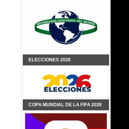
ELECCIONES 2026
COPA MUNDIAL DE LA FIFA 2026