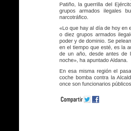
Patiño, la guerrilla del Ejérc
grupos armados ilegales bu
narcotráfico.
«Lo que hay al día de hoy en 
o diez grupos armados ilegale
poder y de dominio. Se pelean 
en el tiempo que esté, es la 
de un año, desde antes de 
noche», ha apuntado Aldana.
En esa misma región el pasa
coche bomba contra la Alcald
once son funcionarios públicos