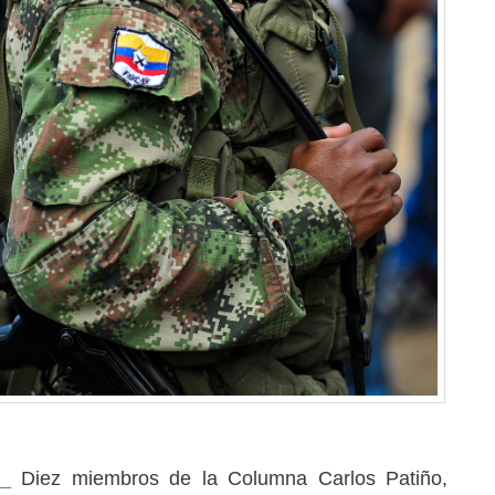
M_
Diez miembros de la Columna Carlos Patiño,