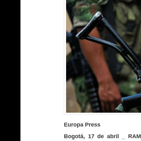
Europa Press
Bogotá, 17 de abril _ RA