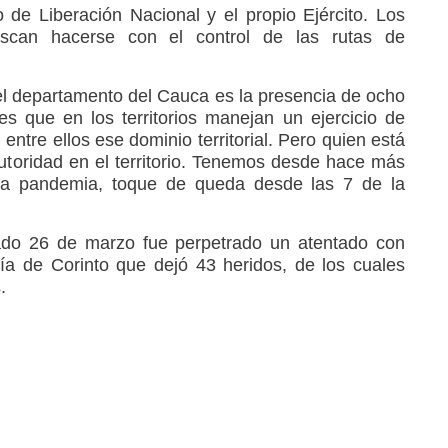
ito de Liberación Nacional y el propio Ejército. Los
scan hacerse con el control de las rutas de
el departamento del Cauca es la presencia de ocho
s que en los territorios manejan un ejercicio de
entre ellos ese dominio territorial. Pero quien está
autoridad en el territorio. Tenemos desde hace más
la pandemia, toque de queda desde las 7 de la
do 26 de marzo fue perpetrado un atentado con
ía de Corinto que dejó 43 heridos, de los cuales
.