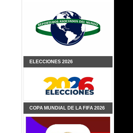
ELECCIONES 2026
COPA MUNDIAL DE LA FIFA 2026