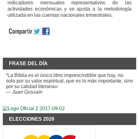
indicadores mensuales representativos de las
actividades económicas y se ajusta a la metodología
utilizada en las cuentas nacionales trimestrales.
FRASE DEL DÍA
“La Biblia es el único libro imprescindible que hay, no.
solo por su valor espiritual, que es lo más importante, sino
por su calidad literaria»:
—
Juan Gossaín
ELECCIONES 2026