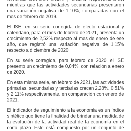
mientras que las actividades secundarias presentaron
una variación negativa de 1,10%, comparadas con el
mes de febrero de 2019.
El ISE, en su serie corregida de efecto estacional y
calendario, para el mes de febrero de 2021, presenta un
crecimiento de 2,52% respecto al mes de enero de ese
año, que registró una variación negativa de 1,15%
respecto a diciembre de 2020.
En su serie corregida, para febrero de 2020, el ISE
presentó un crecimiento de 0,04%, con relación a enero
de 2020.
En esta misma serie, en febrero de 2021, las actividades
primarias, secundarias y terciarias crecen 2,28%, 0,51%
y 2,11% respectivamente, en comparación con enero de
2021.
El indicador de seguimiento a la economía es un índice
sintético que tiene la finalidad de brindar una medida de
la evolución de la actividad real de la economía en el
corto plazo. Este está compuesto por un conjunto de