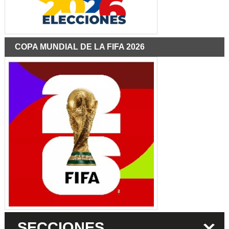
COPA MUNDIAL DE LA FIFA 2026
SECCIONES