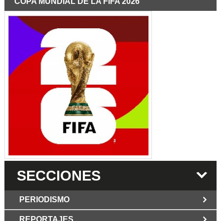
COPA MUNDIAL DE LA FIFA 2026
SECCIONES
PERIODISMO
REPORTAJES