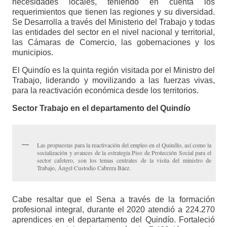
necesidades locales, teniendo en cuenta los
requerimientos que tienen las regiones y su diversidad.
Se Desarrolla a través del Ministerio del Trabajo y todas
las entidades del sector en el nivel nacional y territorial,
las Cámaras de Comercio, las gobernaciones y los
municipios.
El Quindío es la quinta región visitada por el Ministro del
Trabajo, liderando y movilizando a las fuerzas vivas,
para la reactivación económica desde los territorios.
Sector Trabajo en el departamento del Quindío
Las propuestas para la reactivación del empleo en el Quindío, así como la
socialización y avances de la estrategia Piso de Protección Social para el
sector cafetero, son los temas centrales de la visita del ministro de
Trabajo, Ángel Custodio Cabrera Báez.
Cabe resaltar que el Sena a través de la formación
profesional integral, durante el 2020 atendió a 224.270
aprendices en el departamento del Quindío. Fortaleció