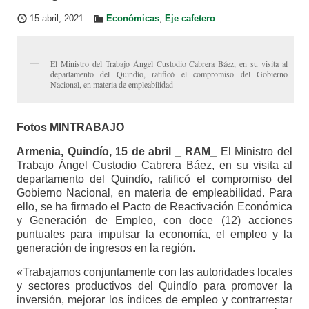
15 abril, 2021
Económicas
,
Eje cafetero
El Ministro del Trabajo Ángel Custodio Cabrera Báez, en su visita al
departamento del Quindío, ratificó el compromiso del Gobierno
Nacional, en materia de empleabilidad
Fotos MINTRABAJO
Armenia,
Quindío, 15 de abril _ RAM_
El Ministro del
Trabajo Ángel Custodio Cabrera Báez, en su visita al
departamento del Quindío, ratificó el compromiso del
Gobierno Nacional, en materia de empleabilidad. Para
ello, se ha firmado el Pacto de Reactivación Económica
y Generación de Empleo, con doce (12) acciones
puntuales para impulsar la economía, el empleo y la
generación de ingresos en la región.
«Trabajamos conjuntamente con las autoridades locales
y sectores productivos del Quindío para promover la
inversión, mejorar los índices de empleo y contrarrestar