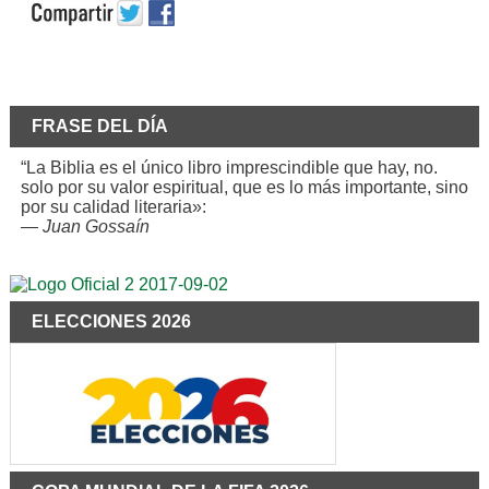
FRASE DEL DÍA
“La Biblia es el único libro imprescindible que hay, no.
solo por su valor espiritual, que es lo más importante, sino
por su calidad literaria»:
—
Juan Gossaín
ELECCIONES 2026