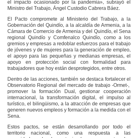
el impacto ocasionado por la pandemia», subrayó el
Ministro del Trabajo, Ángel Custodio Cabrera Báez.
El Pacto compromete al Ministerio del Trabajo, a la
Gobernación del Quindío, a la alcaldía de Armenia, a la
Cámara de Comercio de Armenia y del Quindío, el Sena
regional Quindío y Comfenalco Quindío, como a los
gremios y empresas a redoblar esfuerzos para el trabajo
de jóvenes y de mujeres para la generación de empleo,
el apoyo para las pequeñas y medianas empresas, el
apoyo en protección social con formalidad para
trabajadores que hoy están desprotegidos, entre otros.
Dentro de las acciones, también se destaca fortalecer el
Observatorio Regional del mercado de trabajo -Ormet-,
promover la formación Dual, gestionar cooperación
internacional, la transformación digital, el impulso al
turístico, el bilingüismo, a la atracción de empresas que
generen nuevos empleos y formación a la medida con el
Sena.
Estos pactos, se están desarrollando por todo el
territorio nacional, como una respuesta a las