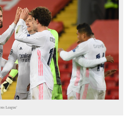
ions League’