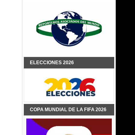
ELECCIONES 2026
COPA MUNDIAL DE LA FIFA 2026