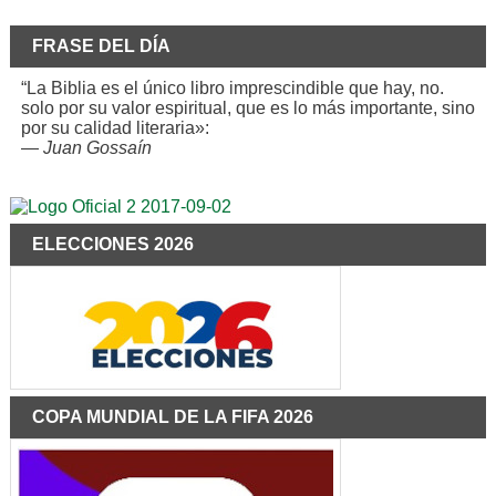
FRASE DEL DÍA
“La Biblia es el único libro imprescindible que hay, no.
solo por su valor espiritual, que es lo más importante, sino
por su calidad literaria»:
—
Juan Gossaín
ELECCIONES 2026
COPA MUNDIAL DE LA FIFA 2026