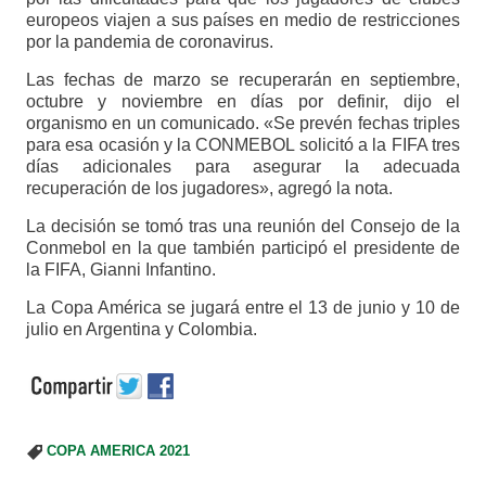
europeos viajen a sus países en medio de restricciones
por la pandemia de coronavirus.
Las fechas de marzo se recuperarán en septiembre,
octubre y noviembre en días por definir, dijo el
organismo en un comunicado. «Se prevén fechas triples
para esa ocasión y la CONMEBOL solicitó a la FIFA tres
días adicionales para asegurar la adecuada
recuperación de los jugadores», agregó la nota.
La decisión se tomó tras una reunión del Consejo de la
Conmebol en la que también participó el presidente de
la FIFA, Gianni Infantino.
La Copa América se jugará entre el 13 de junio y 10 de
julio en Argentina y Colombia.
COPA AMERICA 2021