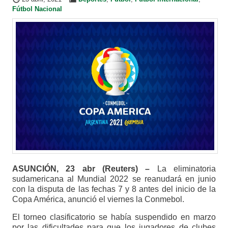
Fútbol Nacional
ASUNCIÓN, 23 abr (Reuters) –
La eliminatoria
sudamericana al Mundial 2022 se reanudará en junio
con la disputa de las fechas 7 y 8 antes del inicio de la
Copa América, anunció el viernes la Conmebol.
El torneo clasificatorio se había suspendido en marzo
por las dificultades para que los jugadores de clubes