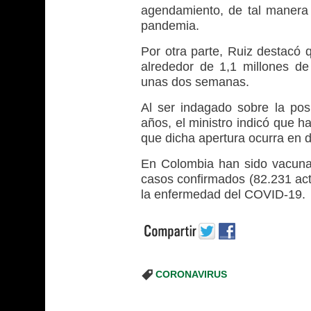
agendamiento, de tal manera
pandemia.
Por otra parte, Ruiz destacó 
alrededor de 1,1 millones de
unas dos semanas.
Al ser indagado sobre la posi
años, el ministro indicó que h
que dicha apertura ocurra en
En Colombia han sido vacuna
casos confirmados (82.231 act
la enfermedad del COVID-19.
CORONAVIRUS