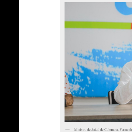
Ministro de Salud de Colombia, Fernan