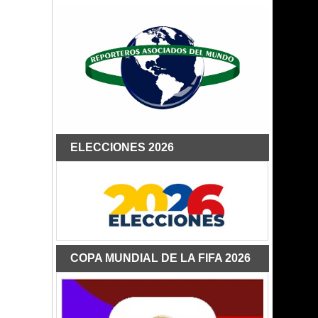
ELECCIONES 2026
COPA MUNDIAL DE LA FIFA 2026