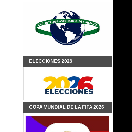
ELECCIONES 2026
COPA MUNDIAL DE LA FIFA 2026