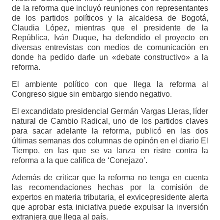
de la reforma que incluyó reuniones con representantes
de los partidos políticos y la alcaldesa de Bogotá,
Claudia López, mientras que el presidente de la
República, Iván Duque, ha defendido el proyecto en
diversas entrevistas con medios de comunicación en
donde ha pedido darle un «debate constructivo» a la
reforma.
El ambiente político con que llega la reforma al
Congreso sigue sin embargo siendo negativo.
El excandidato presidencial Germán Vargas Lleras, líder
natural de Cambio Radical, uno de los partidos claves
para sacar adelante la reforma, publicó en las dos
últimas semanas dos columnas de opinón en el diario El
Tiempo, en las que se va lanza en ristre contra la
reforma a la que califica de ‘Conejazo’.
Además de criticar que la reforma no tenga en cuenta
las recomendaciones hechas por la comisión de
expertos en materia tributaria, el exvicepresidente alerta
que aprobar esta iniciativa puede expulsar la inversión
extranjera que llega al país.