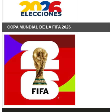
COPA MUNDIAL DE LA FIFA 2026