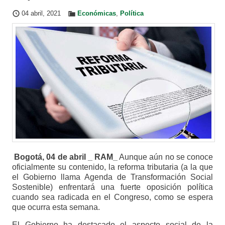
04 abril, 2021
Económicas
,
Política
Bogotá, 04 de abril _ RAM_
Aunque aún no se conoce
oficialmente su contenido, la reforma tributaria (a la que
el Gobierno llama Agenda de Transformación Social
Sostenible) enfrentará una fuerte oposición política
cuando sea radicada en el Congreso, como se espera
que ocurra esta semana.
El Gobierno ha destacado el aspecto social de la