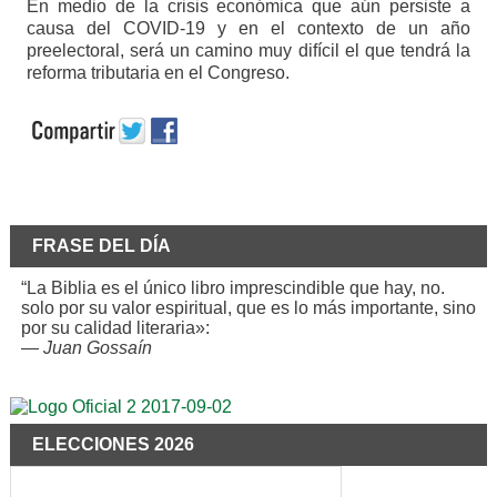
En medio de la crisis económica que aún persiste a
causa del COVID-19 y en el contexto de un año
preelectoral, será un camino muy difícil el que tendrá la
reforma tributaria en el Congreso.
FRASE DEL DÍA
“La Biblia es el único libro imprescindible que hay, no.
solo por su valor espiritual, que es lo más importante, sino
por su calidad literaria»:
—
Juan Gossaín
ELECCIONES 2026