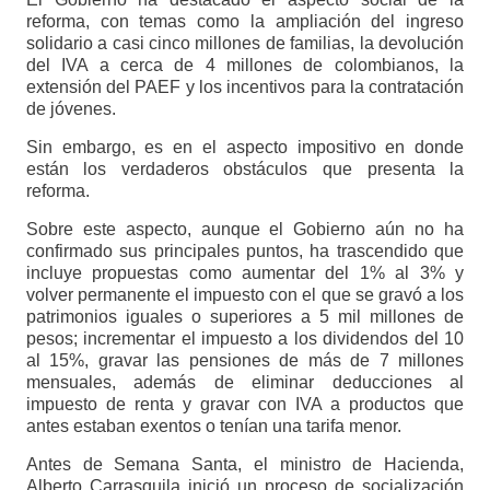
reforma, con temas como la ampliación del ingreso
solidario a casi cinco millones de familias, la devolución
del IVA a cerca de 4 millones de colombianos, la
extensión del PAEF y los incentivos para la contratación
de jóvenes.
Sin embargo, es en el aspecto impositivo en donde
están los verdaderos obstáculos que presenta la
reforma.
Sobre este aspecto, aunque el Gobierno aún no ha
confirmado sus principales puntos, ha trascendido que
incluye propuestas como aumentar del 1% al 3% y
volver permanente el impuesto con el que se gravó a los
patrimonios iguales o superiores a 5 mil millones de
pesos; incrementar el impuesto a los dividendos del 10
al 15%, gravar las pensiones de más de 7 millones
mensuales, además de eliminar deducciones al
impuesto de renta y gravar con IVA a productos que
antes estaban exentos o tenían una tarifa menor.
Antes de Semana Santa, el ministro de Hacienda,
Alberto Carrasquila inició un proceso de socialización