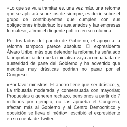
«Lo que se va a tramitar es, una vez más, una reforma
que se aplicará sobre los de siempre, es decir, sobre el
grupo de contribuyentes que cumplen con sus
obligaciones tributarias: los asalariados y las empresas
formales», afirmó el dirigente político en su columna.
Por los lados del partido de Gobierno, el apoyo a la
reforma tampoco parece absoluto. El expresidente
Álvaro Uribe, más que defender la reforma ha señalado
la importancia de que la iniciativa vaya acompañada de
austeridad de parte del Gobierno y ha advertido que
medidas muy drásticas podrían no pasar por el
Congreso.
«Por favor ministros: El ahorro tiene que ser drástico; y,
La tributaria moderada y consensuada con mayorías;
Propuestas q generen rechazo, pensiones a partir de 7
millones por ejemplo, no las aprueba el Congreso,
afectan más al Gobierno y al Centro Democrático y
oposición se lleva el mérito», escribió el expresidente
en su cuenta de Twitter.