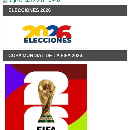
ELECCIONES 2026
COPA MUNDIAL DE LA FIFA 2026