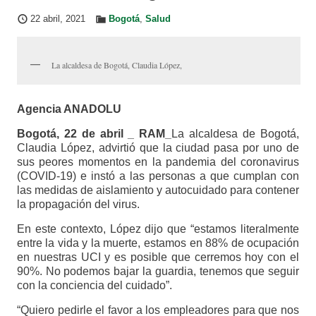
22 abril, 2021
Bogotá
,
Salud
La alcaldesa de Bogotá, Claudia López,
Agencia ANADOLU
Bogotá, 22 de abril _ RAM_
La alcaldesa de Bogotá,
Claudia López, advirtió que la ciudad pasa por uno de
sus peores momentos en la pandemia del coronavirus
(COVID-19) e instó a las personas a que cumplan con
las medidas de aislamiento y autocuidado para contener
la propagación del virus.
En este contexto, López dijo que “estamos literalmente
entre la vida y la muerte, estamos en 88% de ocupación
en nuestras UCI y es posible que cerremos hoy con el
90%. No podemos bajar la guardia, tenemos que seguir
con la conciencia del cuidado”.
“Quiero pedirle el favor a los empleadores para que nos