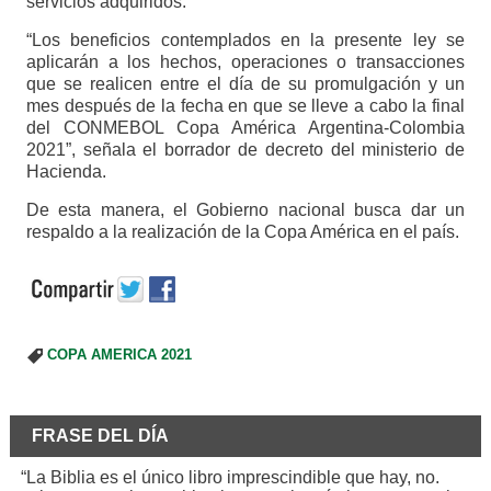
servicios adquiridos.
“Los beneficios contemplados en la presente ley se
aplicarán a los hechos, operaciones o transacciones
que se realicen entre el día de su promulgación y un
mes después de la fecha en que se lleve a cabo la final
del CONMEBOL Copa América Argentina-Colombia
2021”, señala el borrador de decreto del ministerio de
Hacienda.
De esta manera, el Gobierno nacional busca dar un
respaldo a la realización de la Copa América en el país.
COPA AMERICA 2021
FRASE DEL DÍA
“La Biblia es el único libro imprescindible que hay, no.