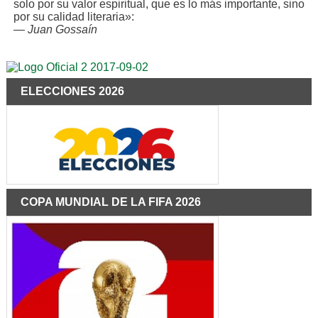
solo por su valor espiritual, que es lo más importante, sino
por su calidad literaria»:
—
Juan Gossaín
ELECCIONES 2026
COPA MUNDIAL DE LA FIFA 2026