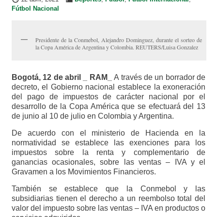
Fútbol Nacional
Presidente de la Conmebol, Alejandro Dominguez, durante el sorteo de
la Copa América de Argentina y Colombia. REUTERS/Luisa Gonzalez
Bogotá, 12 de abril _ RAM_
A través de un borrador de
decreto, el Gobierno nacional establece la exoneración
del pago de impuestos de carácter nacional por el
desarrollo de la Copa América que se efectuará del 13
de junio al 10 de julio en Colombia y Argentina.
De acuerdo con el ministerio de Hacienda en la
normatividad se establece las exenciones para los
impuestos sobre la renta y complementario de
ganancias ocasionales, sobre las ventas – IVA y el
Gravamen a los Movimientos Financieros.
También se establece que la Conmebol y las
subsidiarias tienen el derecho a un reembolso total del
valor del impuesto sobre las ventas – IVA en productos o