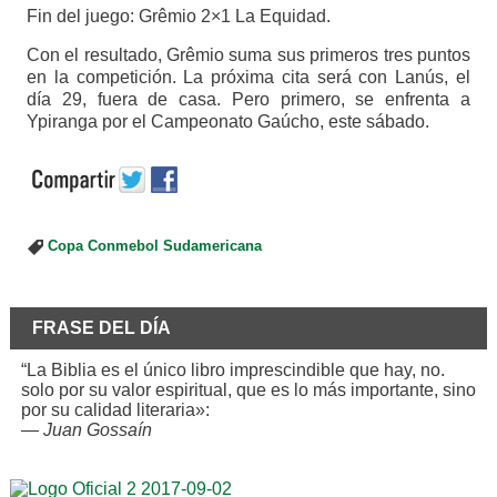
Fin del juego: Grêmio 2×1 La Equidad.
Con el resultado, Grêmio suma sus primeros tres puntos
en la competición. La próxima cita será con Lanús, el
día 29, fuera de casa. Pero primero, se enfrenta a
Ypiranga por el Campeonato Gaúcho, este sábado.
Copa Conmebol Sudamericana
FRASE DEL DÍA
“La Biblia es el único libro imprescindible que hay, no.
solo por su valor espiritual, que es lo más importante, sino
por su calidad literaria»:
—
Juan Gossaín