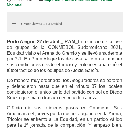
Nacional
Gremio derrotó 2-1 a Equidad
Porto Alegre, 22 de abril _ RAM_
En el inicio de la fase
de grupos de la CONMEBOL Sudamericana 2021,
Equidad visitó el Arena do Gremio y se llevó una derrota
por 2-1. En Porto Alegre los de casa salieron a imponer
sus condiciones desde el inicio y entonces apareció el
fútbol táctico de los equipos de Alexis García.
De manera muy ordenada, los Aseguradores se pararon
y defendieron hasta que en el minuto 37 los locales
consiguieron el único tanto del partido con gol de Diego
Souza que marcó tras un centro y de cabeza.
Grêmio dio sus primeros pasos en Conmebol Sul-
Americana el jueves por la noche. Jugando en la Arena,
Tricolor se enfrentó a La Equidad, en un partido válido
para la 1ª jornada de la competición. Y empezó bien,