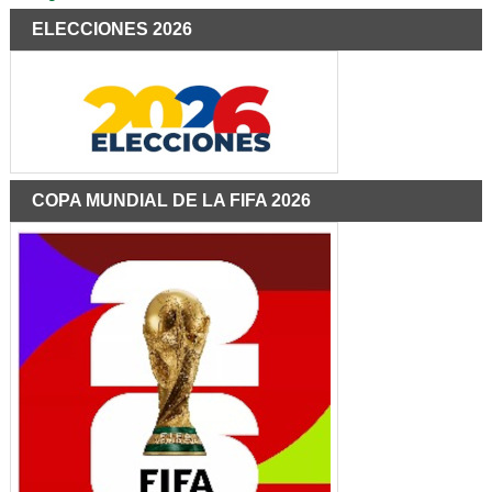
ELECCIONES 2026
COPA MUNDIAL DE LA FIFA 2026