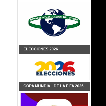
ELECCIONES 2026
COPA MUNDIAL DE LA FIFA 2026