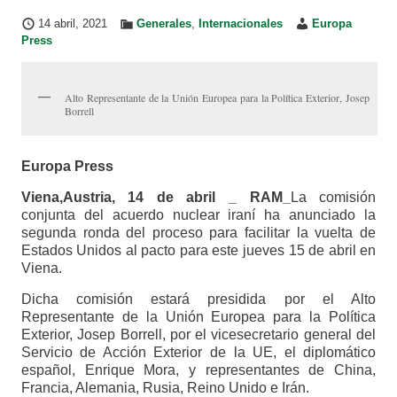
14 abril, 2021
Generales
,
Internacionales
Europa
Press
Alto Representante de la Unión Europea para la Política Exterior, Josep
Borrell
Europa Press
Viena,Austria, 14 de abril _ RAM_
La comisión
conjunta del acuerdo nuclear iraní ha anunciado la
segunda ronda del proceso para facilitar la vuelta de
Estados Unidos al pacto para este jueves 15 de abril en
Viena.
Dicha comisión estará presidida por el Alto
Representante de la Unión Europea para la Política
Exterior, Josep Borrell, por el vicesecretario general del
Servicio de Acción Exterior de la UE, el diplomático
español, Enrique Mora, y representantes de China,
Francia, Alemania, Rusia, Reino Unido e Irán.