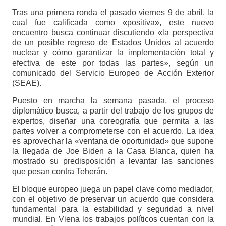
Tras una primera ronda el pasado viernes 9 de abril, la
cual fue calificada como «positiva», este nuevo
encuentro busca continuar discutiendo «la perspectiva
de un posible regreso de Estados Unidos al acuerdo
nuclear y cómo garantizar la implementación total y
efectiva de este por todas las partes», según un
comunicado del Servicio Europeo de Acción Exterior
(SEAE).
Puesto en marcha la semana pasada, el proceso
diplomático busca, a partir del trabajo de los grupos de
expertos, diseñar una coreografía que permita a las
partes volver a comprometerse con el acuerdo. La idea
es aprovechar la «ventana de oportunidad» que supone
la llegada de Joe Biden a la Casa Blanca, quien ha
mostrado su predisposición a levantar las sanciones
que pesan contra Teherán.
El bloque europeo juega un papel clave como mediador,
con el objetivo de preservar un acuerdo que considera
fundamental para la estabilidad y seguridad a nivel
mundial. En Viena los trabajos políticos cuentan con la