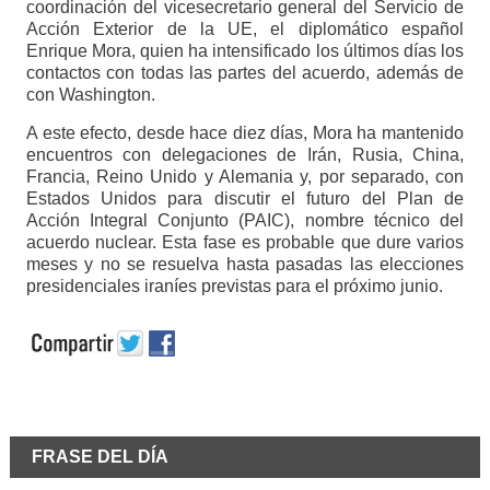
coordinación del vicesecretario general del Servicio de
Acción Exterior de la UE, el diplomático español
Enrique Mora, quien ha intensificado los últimos días los
contactos con todas las partes del acuerdo, además de
con Washington.
A este efecto, desde hace diez días, Mora ha mantenido
encuentros con delegaciones de Irán, Rusia, China,
Francia, Reino Unido y Alemania y, por separado, con
Estados Unidos para discutir el futuro del Plan de
Acción Integral Conjunto (PAIC), nombre técnico del
acuerdo nuclear. Esta fase es probable que dure varios
meses y no se resuelva hasta pasadas las elecciones
presidenciales iraníes previstas para el próximo junio.
FRASE DEL DÍA