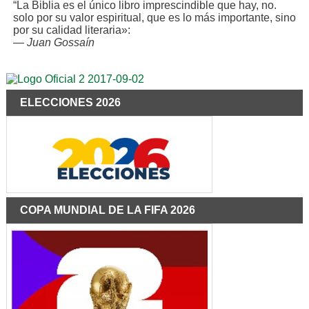
“La Biblia es el único libro imprescindible que hay, no.
solo por su valor espiritual, que es lo más importante, sino
por su calidad literaria»:
—
Juan Gossaín
ELECCIONES 2026
COPA MUNDIAL DE LA FIFA 2026