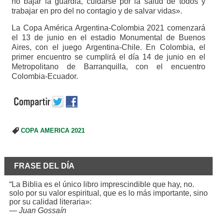
no bajar la guardia, cuidarse por la salud de todos y
trabajar en pro del no contagio y de salvar vidas».
La Copa América Argentina-Colombia 2021 comenzará
el 13 de junio en el estadio Monumental de Buenos
Aires, con el juego Argentina-Chile. En Colombia, el
primer encuentro se cumplirá el día 14 de junio en el
Metropolitano de Barranquilla, con el encuentro
Colombia-Ecuador.
COPA AMERICA 2021
FRASE DEL DÍA
“La Biblia es el único libro imprescindible que hay, no.
solo por su valor espiritual, que es lo más importante, sino
por su calidad literaria»:
—
Juan Gossaín