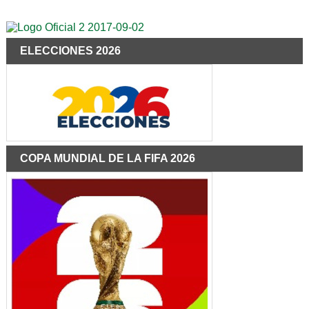
ELECCIONES 2026
COPA MUNDIAL DE LA FIFA 2026