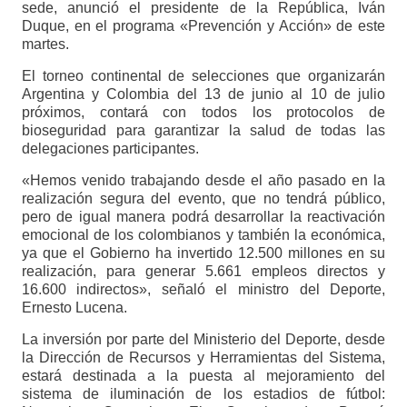
sede, anunció el presidente de la República, Iván
Duque, en el programa «Prevención y Acción» de este
martes.
El torneo continental de selecciones que organizarán
Argentina y Colombia del 13 de junio al 10 de julio
próximos, contará con todos los protocolos de
bioseguridad para garantizar la salud de todas las
delegaciones participantes.
«Hemos venido trabajando desde el año pasado en la
realización segura del evento, que no tendrá público,
pero de igual manera podrá desarrollar la reactivación
emocional de los colombianos y también la económica,
ya que el Gobierno ha invertido 12.500 millones en su
realización, para generar 5.661 empleos directos y
16.600 indirectos», señaló el ministro del Deporte,
Ernesto Lucena.
La inversión por parte del Ministerio del Deporte, desde
la Dirección de Recursos y Herramientas del Sistema,
estará destinada a la puesta al mejoramiento del
sistema de iluminación de los estadios de fútbol: