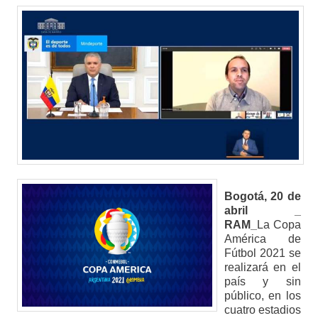
Bogotá, 20 de
abril _
RAM_
La Copa
América de
Fútbol 2021 se
realizará en el
país y sin
público, en los
cuatro estadios