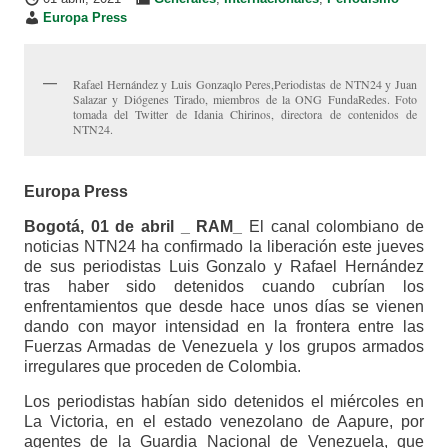
Europa Press
Rafael Hernández y Luis Gonzaqlo Peres,Periodistas de NTN24 y Juan
Salazar y Diógenes Tirado, miembros de la ONG FundaRedes. Foto
tomada del Twitter de Idania Chirinos, directora de contenidos de
NTN24.
Europa Press
Bogotá, 01 de abril _ RAM_
El canal colombiano de
noticias NTN24 ha confirmado la liberación este jueves
de sus periodistas Luis Gonzalo y Rafael Hernández
tras haber sido detenidos cuando cubrían los
enfrentamientos que desde hace unos días se vienen
dando con mayor intensidad en la frontera entre las
Fuerzas Armadas de Venezuela y los grupos armados
irregulares que proceden de Colombia.
Los periodistas habían sido detenidos el miércoles en
La Victoria, en el estado venezolano de Aapure, por
agentes de la Guardia Nacional de Venezuela, que