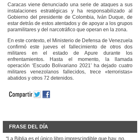
Caracas viene denunciado una serie de ataques a sus
instalaciones estratégicas y ha responsabilizado al
Gobierno del presidente de Colombia, Iván Duque, de
estar detrás de estos atentados y de apoyar a los grupos
paramilitares y del narcotráfico que operan en la zona.
En este contexto, el Ministerio de Defensa de Venezuela
confirmó este jueves el fallecimiento de otros dos
militares en el estado de Apure durante los
enfrentamientos. Hasta el momento, la llamada
operación ‘Escudo Bolivariano 2021’ ha dejado cuatro
militares venezolanos fallecidos, trece «terroristas»
abatidos y otros 72 detenidos.
FRASE DEL DÍA
“La Biblia es el único libro imprescindible que hay, no.