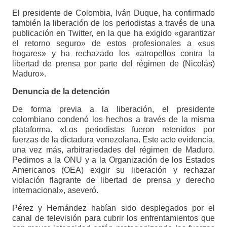
El presidente de Colombia, Iván Duque, ha confirmado
también la liberación de los periodistas a través de una
publicación en Twitter, en la que ha exigido «garantizar
el retorno seguro» de estos profesionales a «sus
hogares» y ha rechazado los «atropellos contra la
libertad de prensa por parte del régimen de (Nicolás)
Maduro».
Denuncia de la detención
De forma previa a la liberación, el presidente
colombiano condenó los hechos a través de la misma
plataforma. «Los periodistas fueron retenidos por
fuerzas de la dictadura venezolana. Este acto evidencia,
una vez más, arbitrariedades del régimen de Maduro.
Pedimos a la ONU y a la Organización de los Estados
Americanos (OEA) exigir su liberación y rechazar
violación flagrante de libertad de prensa y derecho
internacional», aseveró.
Pérez y Hernández habían sido desplegados por el
canal de televisión para cubrir los enfrentamientos que