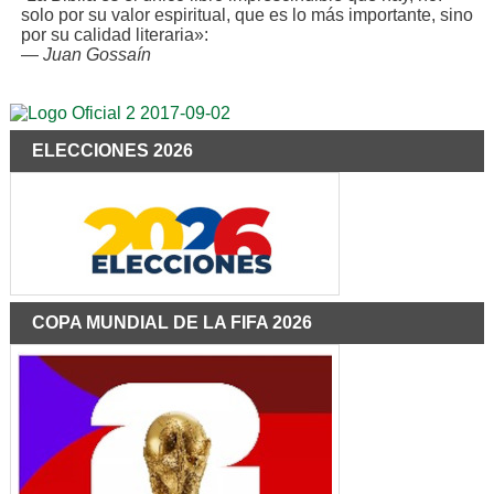
solo por su valor espiritual, que es lo más importante, sino
por su calidad literaria»:
—
Juan Gossaín
ELECCIONES 2026
COPA MUNDIAL DE LA FIFA 2026