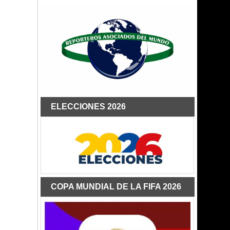
ELECCIONES 2026
COPA MUNDIAL DE LA FIFA 2026