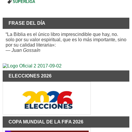
SUPERLIGA
FRASE DEL DÍA
“La Biblia es el único libro imprescindible que hay, no.
solo por su valor espiritual, que es lo más importante, sino
por su calidad literaria»:
—
Juan Gossaín
ELECCIONES 2026
COPA MUNDIAL DE LA FIFA 2026