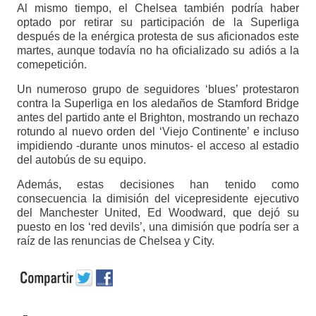
Al mismo tiempo, el Chelsea también podría haber
optado por retirar su participación de la Superliga
después de la enérgica protesta de sus aficionados este
martes, aunque todavía no ha oficializado su adiós a la
comepetición.
Un numeroso grupo de seguidores ‘blues’ protestaron
contra la Superliga en los aledaños de Stamford Bridge
antes del partido ante el Brighton, mostrando un rechazo
rotundo al nuevo orden del ‘Viejo Continente’ e incluso
impidiendo -durante unos minutos- el acceso al estadio
del autobús de su equipo.
Además, estas decisiones han tenido como
consecuencia la dimisión del vicepresidente ejecutivo
del Manchester United, Ed Woodward, que dejó su
puesto en los ‘red devils’, una dimisión que podría ser a
raíz de las renuncias de Chelsea y City.