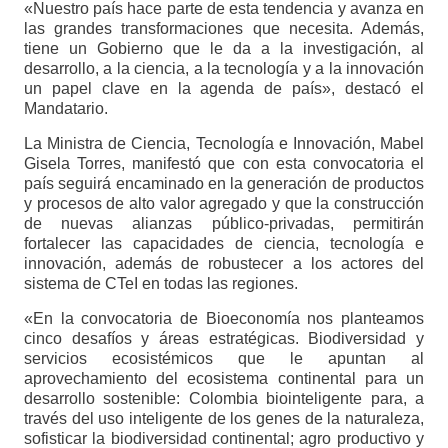
«Nuestro país hace parte de esta tendencia y avanza en
las grandes transformaciones que necesita. Además,
tiene un Gobierno que le da a la investigación, al
desarrollo, a la ciencia, a la tecnología y a la innovación
un papel clave en la agenda de país», destacó el
Mandatario.
La Ministra de Ciencia, Tecnología e Innovación, Mabel
Gisela Torres, manifestó que con esta convocatoria el
país seguirá encaminado en la generación de productos
y procesos de alto valor agregado y que la construcción
de nuevas alianzas público-privadas, permitirán
fortalecer las capacidades de ciencia, tecnología e
innovación, además de robustecer a los actores del
sistema de CTeI en todas las regiones.
«En la convocatoria de Bioeconomía nos planteamos
cinco desafíos y áreas estratégicas. Biodiversidad y
servicios ecosistémicos que le apuntan al
aprovechamiento del ecosistema continental para un
desarrollo sostenible: Colombia biointeligente para, a
través del uso inteligente de los genes de la naturaleza,
sofisticar la biodiversidad continental; agro productivo y