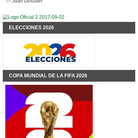
—
Juan Gossaín
ELECCIONES 2026
COPA MUNDIAL DE LA FIFA 2026