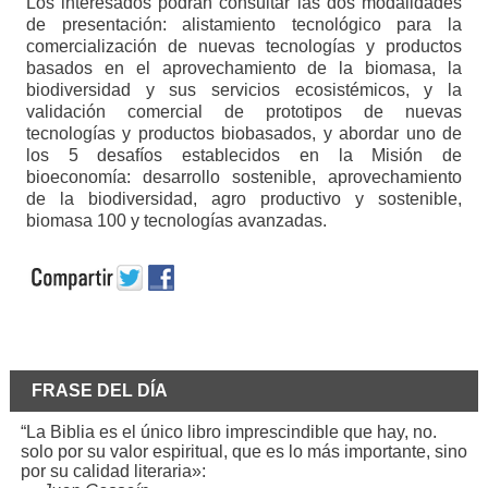
Los interesados podrán consultar las dos modalidades
de presentación: alistamiento tecnológico para la
comercialización de nuevas tecnologías y productos
basados en el aprovechamiento de la biomasa, la
biodiversidad y sus servicios ecosistémicos, y la
validación comercial de prototipos de nuevas
tecnologías y productos biobasados, y abordar uno de
los 5 desafíos establecidos en la Misión de
bioeconomía: desarrollo sostenible, aprovechamiento
de la biodiversidad, agro productivo y sostenible,
biomasa 100 y tecnologías avanzadas.
FRASE DEL DÍA
“La Biblia es el único libro imprescindible que hay, no.
solo por su valor espiritual, que es lo más importante, sino
por su calidad literaria»: