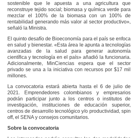
sostenible que le apuesta a una agricultura que
reconstruye tejido social; biomasa y química verde para
mezclar el 100% de la biomasa con un 100% de
rentabilidad generando más valor al sector productivo»,
señaló la Ministra.
El quinto desafío de Bioeconomía para el país se enfoca
en salud y bienestar. «Esta área le apunta a tecnologías
avanzadas de la salud para generar autonomía
científica y tecnología en el país» añadió la funcionaria.
Adicionalmente, MinCiencias espera que el sector
privado se una a la iniciativa con recursos por $17 mil
millones.
La convocatoria estará abierta hasta el 6 de julio de
2021. Emprendedores colombianos y empresarios
podrán participar junto a los centros o institutos de
investigación, instituciones de educación superior,
centros de desarrollo tecnológico y/o productividad, spin
off, el SENA y consejos comunitarios.
Sobre la convocatoria