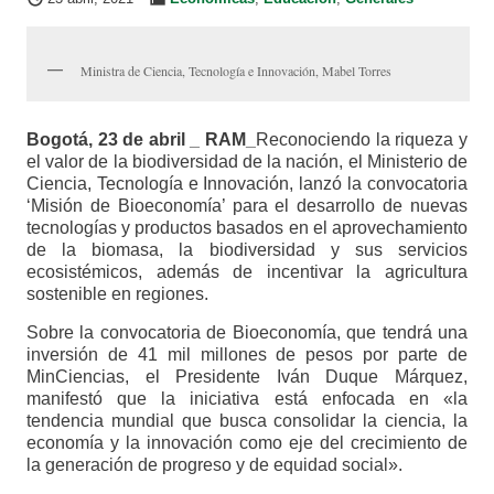
Ministra de Ciencia, Tecnología e Innovación, Mabel Torres
Bogotá, 23 de abril _ RAM_
Reconociendo la riqueza y
el valor de la biodiversidad de la nación, el Ministerio de
Ciencia, Tecnología e Innovación, lanzó la convocatoria
‘Misión de Bioeconomía’ para el desarrollo de nuevas
tecnologías y productos basados en el aprovechamiento
de la biomasa, la biodiversidad y sus servicios
ecosistémicos, además de incentivar la agricultura
sostenible en regiones.
Sobre la convocatoria de Bioeconomía, que tendrá una
inversión de 41 mil millones de pesos por parte de
MinCiencias, el Presidente Iván Duque Márquez,
manifestó que la iniciativa está enfocada en «la
tendencia mundial que busca consolidar la ciencia, la
economía y la innovación como eje del crecimiento de
la generación de progreso y de equidad social».