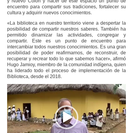
y Nuevo Colón y hacer de este espacio un punto de
encuentro para compartir sus tradiciones, fortalecer su
cultura y adquirir nuevos conocimientos.
«La biblioteca en nuestro territorio viene a despertar la
posibilidad de compartir nuestros saberes. También ha
permitido dinamizar las actividades, congregar y
compartir. Este es un punto de encuentro para
intercambiar todos nuestros conocimientos. Es una gran
posibilidad de poder reafirmarnos, de reconstruir, de
recuperar y recrear todo lo que sabemos hacer», afirmó
Hugo Jamioy, miembro de la comunidad indígena, quien
ha liderado todo el proceso de implementación de la
Biblioteca, desde el 2018.
Reproductor
de
vídeo