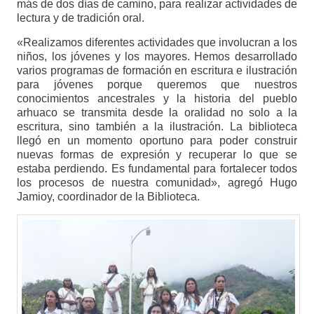
más de dos días de camino, para realizar actividades de
lectura y de tradición oral.
«Realizamos diferentes actividades que involucran a los
niños, los jóvenes y los mayores. Hemos desarrollado
varios programas de formación en escritura e ilustración
para jóvenes porque queremos que nuestros
conocimientos ancestrales y la historia del pueblo
arhuaco se transmita desde la oralidad no solo a la
escritura, sino también a la ilustración. La biblioteca
llegó en un momento oportuno para poder construir
nuevas formas de expresión y recuperar lo que se
estaba perdiendo. Es fundamental para fortalecer todos
los procesos de nuestra comunidad», agregó Hugo
Jamioy, coordinador de la Biblioteca.