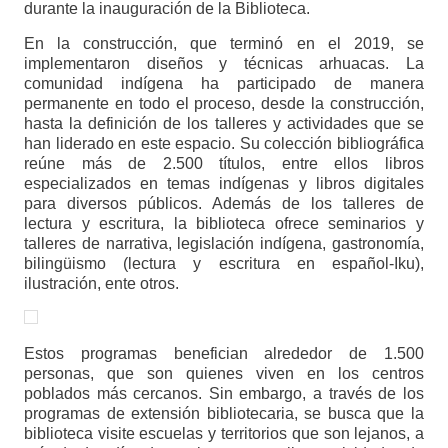
durante la inauguración de la Biblioteca.
En la construcción, que terminó en el 2019, se
implementaron diseños y técnicas arhuacas. La
comunidad indígena ha participado de manera
permanente en todo el proceso, desde la construcción,
hasta la definición de los talleres y actividades que se
han liderado en este espacio. Su colección bibliográfica
reúne más de 2.500 títulos, entre ellos libros
especializados en temas indígenas y libros digitales
para diversos públicos. Además de los talleres de
lectura y escritura, la biblioteca ofrece seminarios y
talleres de narrativa, legislación indígena, gastronomía,
bilingüismo (lectura y escritura en español-Iku),
ilustración, ente otros.
Estos programas benefician alrededor de 1.500
personas, que son quienes viven en los centros
poblados más cercanos. Sin embargo, a través de los
programas de extensión bibliotecaria, se busca que la
biblioteca visite escuelas y territorios que son lejanos, a