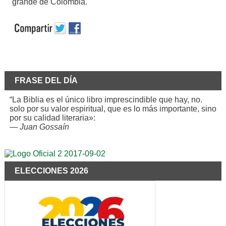
grande de Colombia.
FRASE DEL DÍA
“La Biblia es el único libro imprescindible que hay, no.
solo por su valor espiritual, que es lo más importante, sino
por su calidad literaria»:
—
Juan Gossaín
ELECCIONES 2026