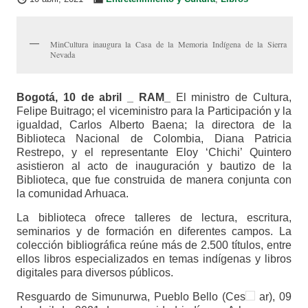
MinCultura inaugura la Casa de la Memoria Indígena de la Sierra
Nevada
Bogotá, 10 de abril _ RAM_
El ministro de Cultura,
Felipe Buitrago; el viceministro para la Participación y la
igualdad, Carlos Alberto Baena; la directora de la
Biblioteca Nacional de Colombia, Diana Patricia
Restrepo, y el representante Eloy ‘Chichi’ Quintero
asistieron al acto de inauguración y bautizo de la
Biblioteca, que fue construida de manera conjunta con
la comunidad Arhuaca.
La biblioteca ofrece talleres de lectura, escritura,
seminarios y de formación en diferentes campos. La
colección bibliográfica reúne más de 2.500 títulos, entre
ellos libros especializados en temas indígenas y libros
digitales para diversos públicos.
Resguardo de Simunurwa, Pueblo Bello (Ces
ar), 09