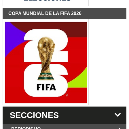
COPA MUNDIAL DE LA FIFA 2026
SECCIONES