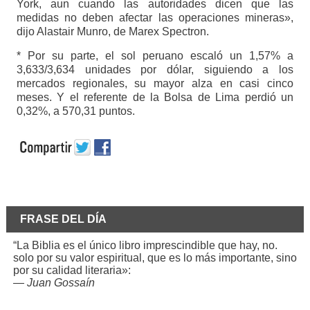
York, aun cuando las autoridades dicen que las
medidas no deben afectar las operaciones mineras»,
dijo Alastair Munro, de Marex Spectron.
* Por su parte, el sol peruano escaló un 1,57% a
3,633/3,634 unidades por dólar, siguiendo a los
mercados regionales, su mayor alza en casi cinco
meses. Y el referente de la Bolsa de Lima perdió un
0,32%, a 570,31 puntos.
FRASE DEL DÍA
“La Biblia es el único libro imprescindible que hay, no.
solo por su valor espiritual, que es lo más importante, sino
por su calidad literaria»:
—
Juan Gossaín