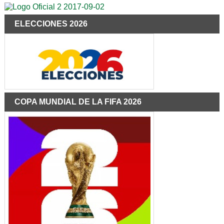
ELECCIONES 2026
COPA MUNDIAL DE LA FIFA 2026