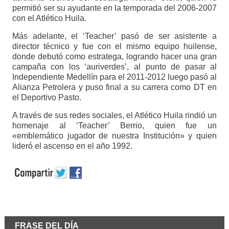
permitió ser su ayudante en la temporada del 2006-2007
con el Atlético Huila.
Más adelante, el ‘Teacher’ pasó de ser asistente a
director técnico y fue con el mismo equipo huilense,
donde debutó como estratega, logrando hacer una gran
campaña con los ‘auriverdes’, al punto de pasar al
Independiente Medellín para el 2011-2012 luego pasó al
Alianza Petrolera y puso final a su carrera como DT en
el Deportivo Pasto.
A través de sus redes sociales, el Atlético Huila rindió un
homenaje al ‘Teacher’ Berrio, quien fue un
«emblemático jugador de nuestra Institución» y quien
lideró el ascenso en el año 1992.
FRASE DEL DÍA