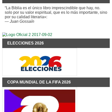
“La Biblia es el único libro imprescindible que hay, no.
solo por su valor espiritual, que es lo más importante, sino
por su calidad literaria»:
—
Juan Gossaín
ELECCIONES 2026
COPA MUNDIAL DE LA FIFA 2026