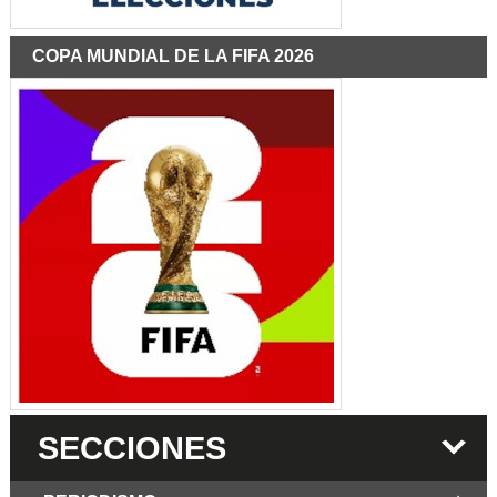
COPA MUNDIAL DE LA FIFA 2026
SECCIONES