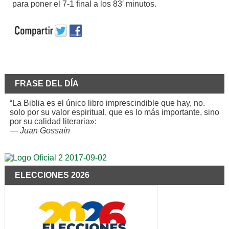
para poner el 7-1 final a los 83′ minutos.
FRASE DEL DÍA
“La Biblia es el único libro imprescindible que hay, no.
solo por su valor espiritual, que es lo más importante, sino
por su calidad literaria»:
—
Juan Gossaín
ELECCIONES 2026