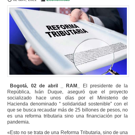
Bogotá, 02 de abril _ RAM_
El presidente de la
República, Iván Duque, aseguró que el proyecto
socializado hace unos días por el Ministerio de
Hacienda denominado “ solidaridad sostenible” con el
que se busca recaudar más de 25 billones de pesos, no
es una reforma tributaria sino una financiación por la
pandemia.
«Esto no se trata de una Reforma Tributaria, sino de una