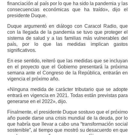
financiación al país por lo que ha sido la pandemia y las
consecuencias económicas que ha traído», dijo el
presidente Duque.
Duque argumentó en diálogo con Caracol Radio, que
con la llegada de la pandemia se tuvo que proteger el
sistema de salud y a las familias más vulnerables del
país, por lo que las medidas implican gastos
significativos.
En ese sentido, reiteró que las medidas que se incluyan
en el proyecto que el Gobierno presentará la próxima
semana ante el Congreso de la República, entrarán en
vigencia el próximo año.
«Ninguna medida de carácter tributario que se adopte
entrará en vigencia en 2021. Todas están previstas para
generarse en el 2022», dijo.
Finalmente, el presidente Duque sostuvo que el próximo
año puede darse una crisis mundial de la deuda, por lo
que habría que llevar a cabo una “transformación social
sostenible”, al tiempo que mostró su desacuerdo en que