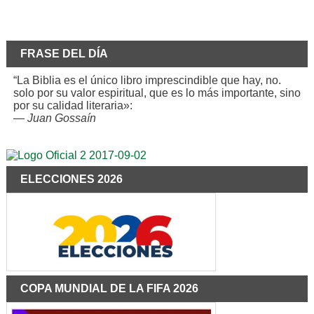
FRASE DEL DÍA
“La Biblia es el único libro imprescindible que hay, no.
solo por su valor espiritual, que es lo más importante, sino
por su calidad literaria»:
—
Juan Gossaín
ELECCIONES 2026
COPA MUNDIAL DE LA FIFA 2026