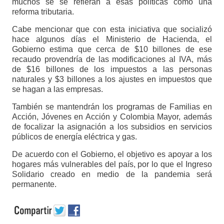
muchos se se refieran a esas políticas como una
reforma tributaria.
Cabe mencionar que con esta iniciativa que socializó
hace algunos días el Ministerio de Hacienda, el
Gobierno estima que cerca de $10 billones de ese
recaudo provendría de las modificaciones al IVA, más
de $16 billones de los impuestos a las personas
naturales y $3 billones a los ajustes en impuestos que
se hagan a las empresas.
También se mantendrán los programas de Familias en
Acción, Jóvenes en Acción y Colombia Mayor, además
de focalizar la asignación a los subsidios en servicios
públicos de energía eléctrica y gas.
De acuerdo con el Gobierno, el objetivo es apoyar a los
hogares más vulnerables del país, por lo que el Ingreso
Solidario creado en medio de la pandemia será
permanente.