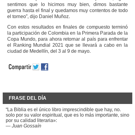
sentimos que lo hicimos muy bien, dimos bastante
guerra hasta el final y quedamos muy contentos de todo
el torneo”, dijo Daniel Muñoz.
Con estos resultados en finales de compuesto terminó
la participación de Colombia en la Primera Parada de la
Copa Mundo, para ahora retornar al país para enfrentar
el Ranking Mundial 2021 que se llevará a cabo en la
ciudad de Medellín, del 3 al 9 de mayo.
FRASE DEL DÍA
“La Biblia es el único libro imprescindible que hay, no.
solo por su valor espiritual, que es lo más importante, sino
por su calidad literaria»:
—
Juan Gossaín