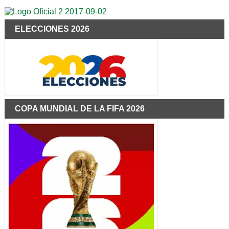
ELECCIONES 2026
COPA MUNDIAL DE LA FIFA 2026