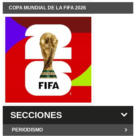
COPA MUNDIAL DE LA FIFA 2026
SECCIONES
PERIODISMO