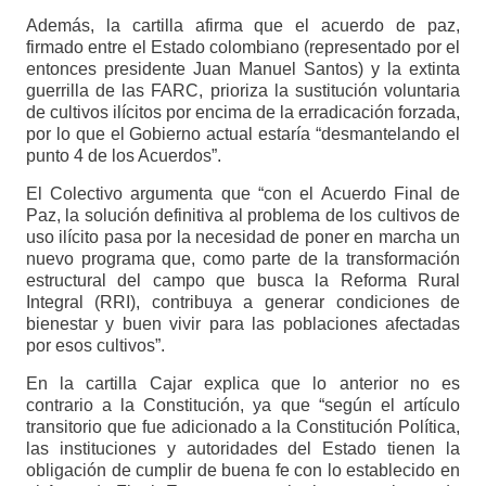
Además, la cartilla afirma que el acuerdo de paz,
firmado entre el Estado colombiano (representado por el
entonces presidente Juan Manuel Santos) y la extinta
guerrilla de las FARC, prioriza la sustitución voluntaria
de cultivos ilícitos por encima de la erradicación forzada,
por lo que el Gobierno actual estaría “desmantelando el
punto 4 de los Acuerdos”.
El Colectivo argumenta que “con el Acuerdo Final de
Paz, la solución definitiva al problema de los cultivos de
uso ilícito pasa por la necesidad de poner en marcha un
nuevo programa que, como parte de la transformación
estructural del campo que busca la Reforma Rural
Integral (RRI), contribuya a generar condiciones de
bienestar y buen vivir para las poblaciones afectadas
por esos cultivos”.
En la cartilla Cajar explica que lo anterior no es
contrario a la Constitución, ya que “según el artículo
transitorio que fue adicionado a la Constitución Política,
las instituciones y autoridades del Estado tienen la
obligación de cumplir de buena fe con lo establecido en