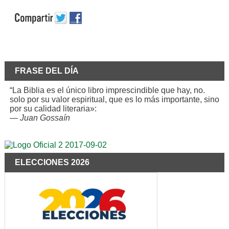
FRASE DEL DÍA
“La Biblia es el único libro imprescindible que hay, no.
solo por su valor espiritual, que es lo más importante, sino
por su calidad literaria»:
—
Juan Gossaín
ELECCIONES 2026