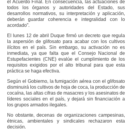
el Acuerdo Final. En consecuencia, las actuaciones de
todos los órganos y autoridades del Estado, sus
desarrollos normativos, su interpretación y aplicación,
deberán guardar coherencia e integralidad con lo
acordado”.
El lunes 12 de abril Duque firmó un decreto que regula
la aspersión de glifosato para acabar con los cultivos
ilícitos en el país. Sin embargo, su activación no es
inmediata, ya que falta que el Consejo Nacional de
Estupefacientes (CNE) evalúe el cumplimiento de los
requisitos exigidos por el alto tribunal para que esta
práctica se haga efectiva.
Según el Gobierno, la fumigación aérea con el glifosato
disminuirá los cultivos de hoja de coca, la producción de
cocaína, las altas cifras de masacres y los asesinatos de
líderes sociales en el país, y dejará sin financiación a
los grupos armados ilegales.
No obstante, decenas de organizaciones campesinas,
étnicas, ambientales y sindicales rechazaron esta
decisión.