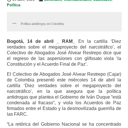
Política
Política antidrogas en Colombia
Bogotá, 14 de abril _ RAM_
En la cartilla ‘Diez
verdades sobre el megaproyecto del narcotráfico’, el
Colectivo de Abogados José Alvear Restrepo dice que
el regreso de las aspersiones con glifosato viola ‘la
Constitución y el Acuerdo Final de Paz’.
El Colectivo de Abogados José Alvear Restrepo (Cajar)
de Colombia presentó este miércoles 14 de abril la
cartilla ‘Diez verdades sobre el megaproyecto del
narcotráfico’, en la que asegura que la política
antidrogas que plantea el Gobierno de Iván Duque “está
condenada al fracaso”, y viola los Acuerdos de Paz
firmados entre el Estado y la desmovilizada guerrilla de
las FARC.
“La retórica del Gobierno Nacional se ha concentrado