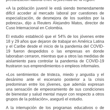
«A la población juvenil le está siendo tremendamente
difícil acceder al mercado laboral por cuestiones de
especialización, de desmejora de los sueldos por la
pobreza», dijo a Reuters Alejandro Matos, director de
Cuso Internacional en Colombia.
El estudio estableció que el 54% de los jóvenes entre
18 y 29 años que dejaron de trabajar en América Latina
y el Caribe desde el inicio de la pandemia del COVID-
19 fueron despedidos o las empresas en donde
laboraban cerraron, mientras que a otros las medidas de
aislamiento para controlar la pandemia de COVID-19
frustraron sus emprendimientos o empleos informales.
«Los sentimientos de tristeza, miedo y angustia y el
desánimo ante el escenario posterior a la crisis
predominan entre los jóvenes, que además expresan
una sensación de empeoramiento de sus condiciones
de bienestar y salud mental mayor con respecto a otros
grupos de la población», aseguró el estudio.
A la interrupción de los programas educativos o de