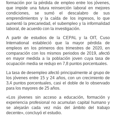
formación por la pérdida de empleo entre los jóvenes,
que impide una futura reinserción laboral en mejores
condiciones, se sumó el descalabro de sus
emprendimientos y la caída de los ingresos, lo que
aumentó la precariedad, el subempleo y la informalidad
laboral, de acuerdo con la investigación.
A partir de estudios de la CEPAL y la OIT, Cuso
International estableció que la mayor pérdida de
empleos en los primeros dos trimestres de 2020, en
comparación con los mismos periodos de 2019, afectó
en mayor medida a la población joven cuya tasa de
ocupación media se redujo en 7,8 puntos porcentuales.
La tasa de desempleo afectó principalmente al grupo de
los jóvenes entre 15 y 24 años, con un crecimiento de
3,4 puntos porcentuales, casi el doble de lo observado
para los mayores de 25 años.
«Los jóvenes sin acceso a educación, formación y
experiencia profesional no acumulan capital humano y
se alejarán cada vez más del ámbito del trabajo
decente», concluyó el estudio.