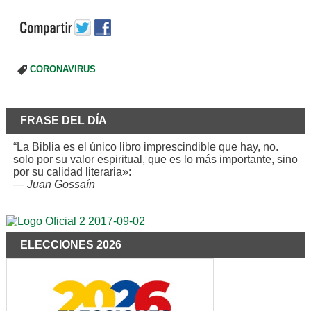
CORONAVIRUS
FRASE DEL DÍA
“La Biblia es el único libro imprescindible que hay, no.
solo por su valor espiritual, que es lo más importante, sino
por su calidad literaria»:
—
Juan Gossaín
ELECCIONES 2026