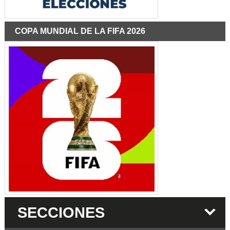
COPA MUNDIAL DE LA FIFA 2026
SECCIONES