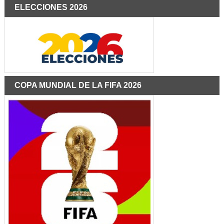
ELECCIONES 2026
COPA MUNDIAL DE LA FIFA 2026