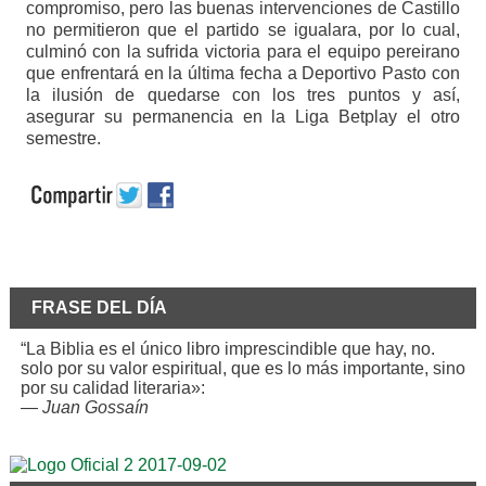
compromiso, pero las buenas intervenciones de Castillo
no permitieron que el partido se igualara, por lo cual,
culminó con la sufrida victoria para el equipo pereirano
que enfrentará en la última fecha a Deportivo Pasto con
la ilusión de quedarse con los tres puntos y así,
asegurar su permanencia en la Liga Betplay el otro
semestre.
FRASE DEL DÍA
“La Biblia es el único libro imprescindible que hay, no.
solo por su valor espiritual, que es lo más importante, sino
por su calidad literaria»:
—
Juan Gossaín