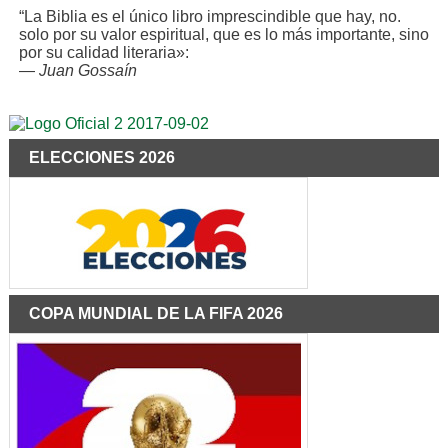
“La Biblia es el único libro imprescindible que hay, no.
solo por su valor espiritual, que es lo más importante, sino
por su calidad literaria»:
—
Juan Gossaín
ELECCIONES 2026
COPA MUNDIAL DE LA FIFA 2026