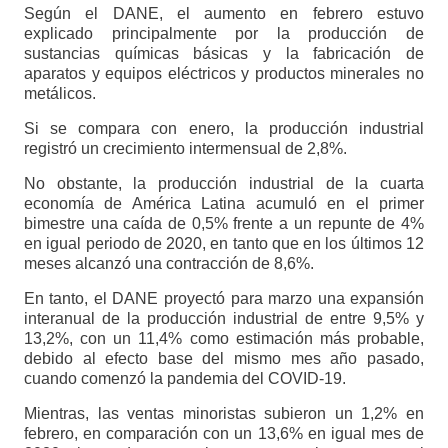
Según el DANE, el aumento en febrero estuvo
explicado principalmente por la producción de
sustancias químicas básicas y la fabricación de
aparatos y equipos eléctricos y productos minerales no
metálicos.
Si se compara con enero, la producción industrial
registró un crecimiento intermensual de 2,8%.
No obstante, la producción industrial de la cuarta
economía de América Latina acumuló en el primer
bimestre una caída de 0,5% frente a un repunte de 4%
en igual periodo de 2020, en tanto que en los últimos 12
meses alcanzó una contracción de 8,6%.
En tanto, el DANE proyectó para marzo una expansión
interanual de la producción industrial de entre 9,5% y
13,2%, con un 11,4% como estimación más probable,
debido al efecto base del mismo mes año pasado,
cuando comenzó la pandemia del COVID-19.
Mientras, las ventas minoristas subieron un 1,2% en
febrero, en comparación con un 13,6% en igual mes de