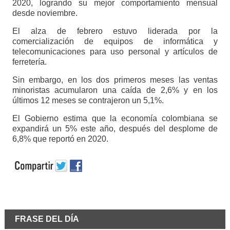
2020, logrando su mejor comportamiento mensual
desde noviembre.
El alza de febrero estuvo liderada por la
comercialización de equipos de informática y
telecomunicaciones para uso personal y artículos de
ferretería.
Sin embargo, en los dos primeros meses las ventas
minoristas acumularon una caída de 2,6% y en los
últimos 12 meses se contrajeron un 5,1%.
El Gobierno estima que la economía colombiana se
expandirá un 5% este año, después del desplome de
6,8% que reportó en 2020.
FRASE DEL DÍA