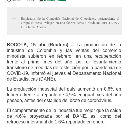
Empleados de la Compañía Nacional de Chocolates, perteneciente al
Grupo Nutresa, trabajan en una fábrica cerca a Medellín. REUTERS /
Luis Jaime Acosta
BOGOTÁ, 15 abr (Reuters) –
La producción de la
industria de Colombia y las ventas del comercio
minorista subieron en febrero, en una recuperación
frente al primer mes del año, por el levantamiento
transitorio de medidas de restricción por la pandemia de
COVID-19, informó el jueves el Departamento Nacional
de Estadísticas (DANE).
La producción industrial del país aumentó un 0,6% en
febrero, frente al repunte de 4,5% en igual mes del año
pasado, antes del estallido del brote de coronavirus.
El comportamiento de la industria fue mejor que la caída
de 4,6% proyectada por el DANE, así como del
retroceso interanual de 1,6% reportado en enero.