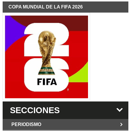
COPA MUNDIAL DE LA FIFA 2026
SECCIONES
PERIODISMO