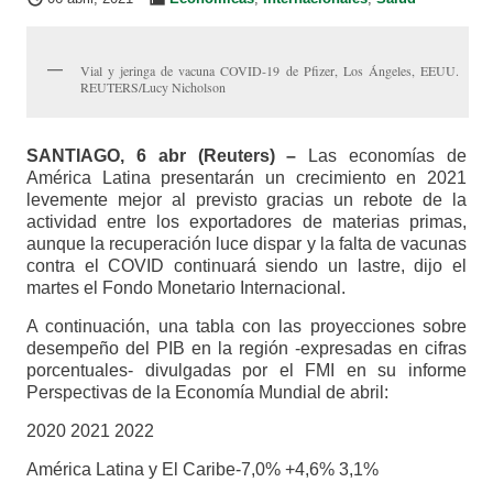
Vial y jeringa de vacuna COVID-19 de Pfizer, Los Ángeles, EEUU.
REUTERS/Lucy Nicholson
SANTIAGO, 6 abr (Reuters) –
Las economías de
América Latina presentarán un crecimiento en 2021
levemente mejor al previsto gracias un rebote de la
actividad entre los exportadores de materias primas,
aunque la recuperación luce dispar y la falta de vacunas
contra el COVID continuará siendo un lastre, dijo el
martes el Fondo Monetario Internacional.
A continuación, una tabla con las proyecciones sobre
desempeño del PIB en la región -expresadas en cifras
porcentuales- divulgadas por el FMI en su informe
Perspectivas de la Economía Mundial de abril:
2020 2021 2022
América Latina y El Caribe-7,0% +4,6% 3,1%