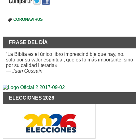
CORONAVIRUS
FRASE DEL DÍA
“La Biblia es el único libro imprescindible que hay, no.
solo por su valor espiritual, que es lo más importante, sino
por su calidad literaria»:
—
Juan Gossaín
ELECCIONES 2026