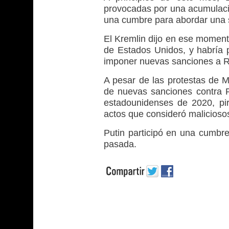
provocadas por una acumulació
una cumbre para abordar una s
El Kremlin dijo en ese momen
de Estados Unidos, y habría
imponer nuevas sanciones a R
A pesar de las protestas de 
de nuevas sanciones contra Ru
estadounidenses de 2020, pira
actos que consideró malicioso
Putin participó en una cumbre
pasada.