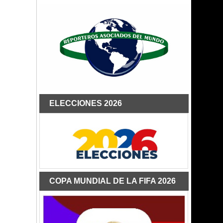
ELECCIONES 2026
COPA MUNDIAL DE LA FIFA 2026