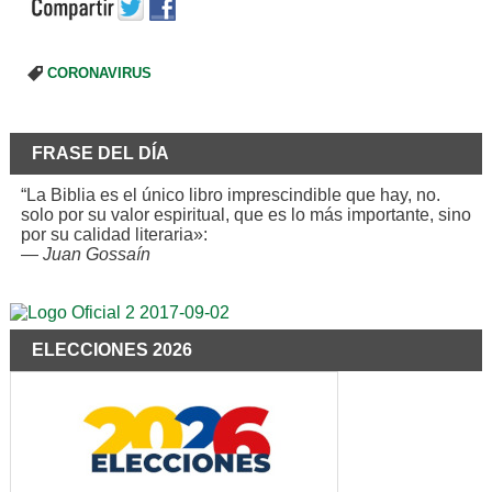
CORONAVIRUS
FRASE DEL DÍA
“La Biblia es el único libro imprescindible que hay, no.
solo por su valor espiritual, que es lo más importante, sino
por su calidad literaria»:
—
Juan Gossaín
ELECCIONES 2026