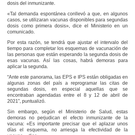
dosis del inmunizante.
«Tal demanda espontánea conllevó a que, en algunos
casos, se utilizaran vacunas disponibles para segundas
dosis como primera dosis», dice el Ministerio en un
comunicado.
Por esta razón, se tendrá que ajustar el intervalo del
tiempo para completar los esquemas de vacunación de
las personas que están esperando la segunda dosis de
esas vacunas. Así las cosas, habrá demoras para
aplicar la segunda.
“Ante este panorama, las EPS e IPS están obligadas en
algunas zonas del país a reprogramar las citas de
segundas dosis, en especial aquellas que se
encontraban agendadas entre el 8 y 12 de abril de
2021”, puntualizó.
Sin embargo, según el Ministerio de Salud, estas
demoras no perjudican el efecto inmunizante de la
vacuna: «Es importante precisar que el aplazar unos
días el esquema, no arriesga la efectividad de la