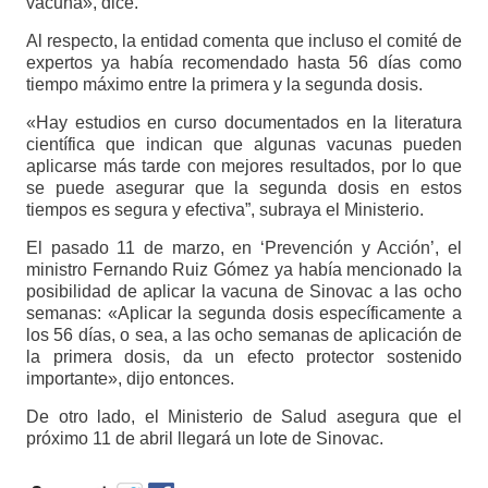
vacuna», dice.
Al respecto, la entidad comenta que incluso el comité de
expertos ya había recomendado hasta 56 días como
tiempo máximo entre la primera y la segunda dosis.
«Hay estudios en curso documentados en la literatura
científica que indican que algunas vacunas pueden
aplicarse más tarde con mejores resultados, por lo que
se puede asegurar que la segunda dosis en estos
tiempos es segura y efectiva”, subraya el Ministerio.
El pasado 11 de marzo, en ‘Prevención y Acción’, el
ministro Fernando Ruiz Gómez ya había mencionado la
posibilidad de aplicar la vacuna de Sinovac a las ocho
semanas: «Aplicar la segunda dosis específicamente a
los 56 días, o sea, a las ocho semanas de aplicación de
la primera dosis, da un efecto protector sostenido
importante», dijo entonces.
De otro lado, el Ministerio de Salud asegura que el
próximo 11 de abril llegará un lote de Sinovac.