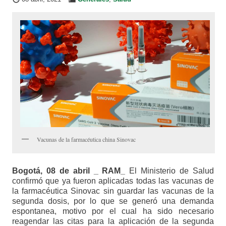
Vacunas de la farmacéutica china Sinovac
Bogotá, 08 de abril _ RAM_
El Ministerio de Salud
confirmó que ya fueron aplicadas todas las vacunas de
la farmacéutica Sinovac sin guardar las vacunas de la
segunda dosis, por lo que se generó una demanda
espontanea, motivo por el cual ha sido necesario
reagendar las citas para la aplicación de la segunda