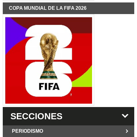
COPA MUNDIAL DE LA FIFA 2026
SECCIONES
PERIODISMO